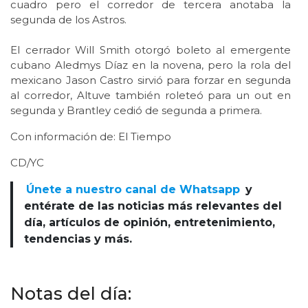
cuadro pero el corredor de tercera anotaba la
segunda de los Astros.
El cerrador Will Smith otorgó boleto al emergente
cubano Aledmys Díaz en la novena, pero la rola del
mexicano Jason Castro sirvió para forzar en segunda
al corredor, Altuve también roleteó para un out en
segunda y Brantley cedió de segunda a primera.
Con información de: El Tiempo
CD/YC
Únete a nuestro canal de Whatsapp
y
entérate de las noticias más relevantes del
día, artículos de opinión, entretenimiento,
tendencias y más.
Notas del día: