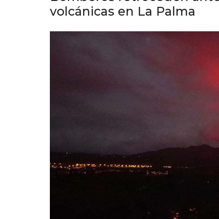
volcánicas en La Palma