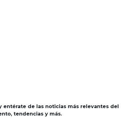
y entérate de las noticias más relevantes del
iento, tendencias y más.