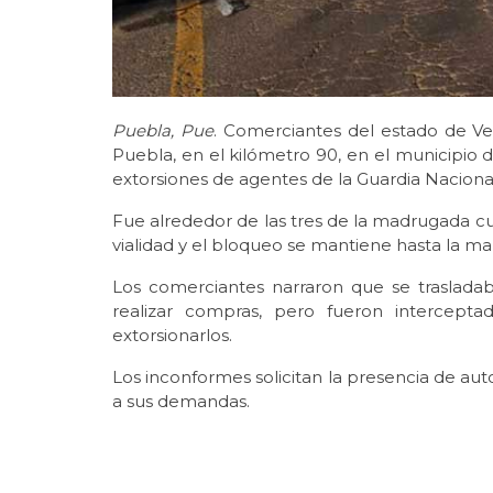
Puebla, Pue
. Comerciantes del estado de V
Puebla, en el kilómetro 90, en el municipio 
extorsiones de agentes de la Guardia Nacional
Fue alrededor de las tres de la madrugada c
vialidad y el bloqueo se mantiene hasta la ma
Los comerciantes narraron que se traslad
realizar compras, pero fueron intercepta
extorsionarlos.
Los inconformes solicitan la presencia de aut
a sus demandas.