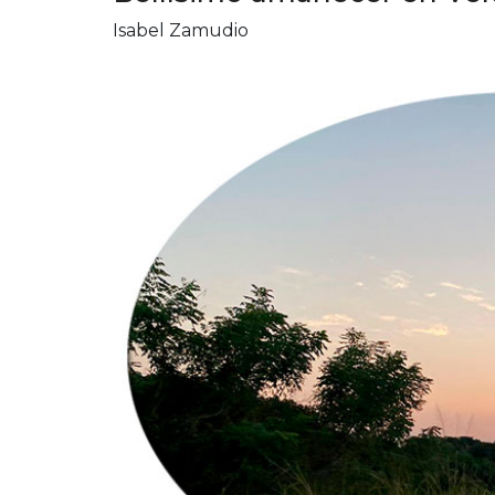
Isabel Zamudio