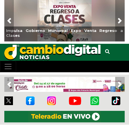
Previous
Nex
Impulsa Gobierno Municipal Expo Venta Regreso a
Clases
Previous
Nex