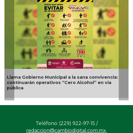
Llama Gobierno Municipal a la sana convivencia:
continuarán operativos “Cero Alcohol” en vía
pública
Teléfono: (229) 922-97-15 /
redaccion@cambiodigital.com.mx,