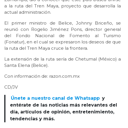
a la ruta del Tren Maya, proyecto que desarrolla la
actual administración.
El primer ministro de Belice, Johnny Briceño, se
reunió con Rogelio Jiménez Pons, director general
del Fondo Nacional de Fomento al Turismo
(Fonatur), en el cual se expresaron los deseos de que
la ruta del Tren Maya cruce la frontera.
La extensión de la ruta sería de Chetumal (México) a
Santa Elena (Belice).
Con información de: razon.com.mx
CD/JV
Únete a nuestro canal de Whatsapp
y
entérate de las noticias más relevantes del
día, artículos de opinión, entretenimiento,
tendencias y más.