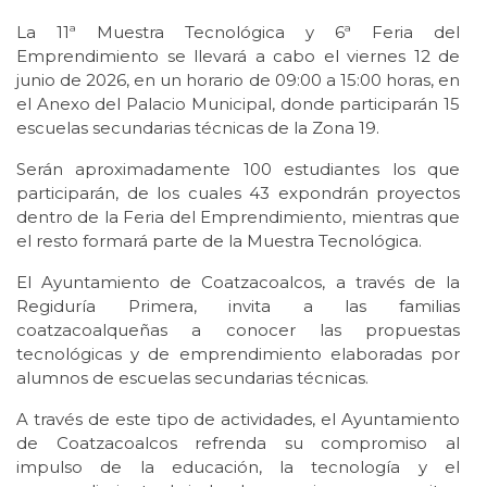
La 11ª Muestra Tecnológica y 6ª Feria del
Emprendimiento se llevará a cabo el viernes 12 de
junio de 2026, en un horario de 09:00 a 15:00 horas, en
el Anexo del Palacio Municipal, donde participarán 15
escuelas secundarias técnicas de la Zona 19.
Serán aproximadamente 100 estudiantes los que
participarán, de los cuales 43 expondrán proyectos
dentro de la Feria del Emprendimiento, mientras que
el resto formará parte de la Muestra Tecnológica.
El Ayuntamiento de Coatzacoalcos, a través de la
Regiduría Primera, invita a las familias
coatzacoalqueñas a conocer las propuestas
tecnológicas y de emprendimiento elaboradas por
alumnos de escuelas secundarias técnicas.
A través de este tipo de actividades, el Ayuntamiento
de Coatzacoalcos refrenda su compromiso al
impulso de la educación, la tecnología y el