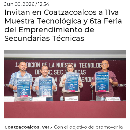
Jun 09, 2026 / 12:54
Invitan en Coatzacoalcos a 11va
Muestra Tecnológica y 6ta Feria
del Emprendimiento de
Secundarias Técnicas
Coatzacoalcos, Ver.-
Con el objetivo de promover la