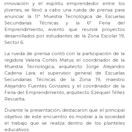
innovación y el espíritu emprendedor entre los
jóvenes, se llevó a cabo una rueda de prensa para
anunciar la 11ª Muestra Tecnológica de Escuelas
Secundarias Técnicas y la 6ª Feria del
Emprendimiento, evento que reunirá proyectos
desarrollados por estudiantes de la Zona Escolar 19,
Sector 6.
La rueda de prensa contó con la participación de la
regidora Valeria Cortés Matus; el coordinador de la
Muestra Tecnológica, arquitecto Jorge Alejandro
Cadena Lara; el supervisor general de Escuelas
Secundarias Técnicas de la Zona 19, maestro
Alejandro Fuentes Gonzales; y el coordinador de la
Feria del Emprendimiento, arquitecto Ezequiel Téllez
Revuelta.
Durante la presentación, destacaron que el principal
objetivo de este encuentro es mostrar a la sociedad
el trabajo que se realiza dentro de los planteles
educativos.