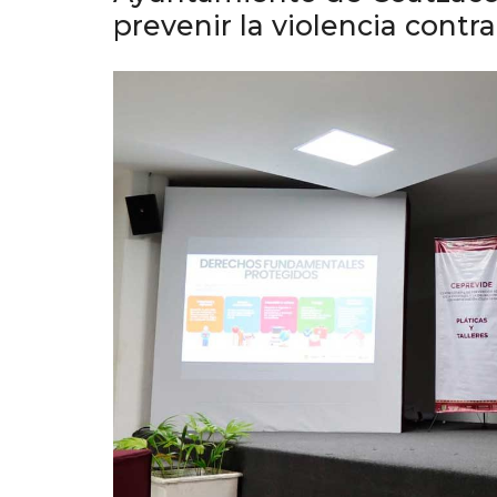
prevenir la violencia cont