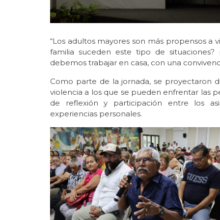
“Los adultos mayores son más propensos a viv
familia suceden este tipo de situaciones
debemos trabajar en casa, con una convivenc
Como parte de la jornada, se proyectaron di
violencia a los que se pueden enfrentar las 
de reflexión y participación entre los a
experiencias personales.