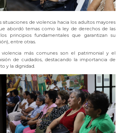
situaciones de violencia hacia los adultos mayores
 que abordó temas como la ley de derechos de las
os principios fundamentales que garantizan su
ión), entre otras.
 violencia más comunes son el patrimonial y el
sión de cuidados, destacando la importancia de
o y la dignidad.