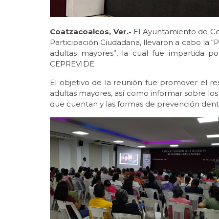
Coatzacoalcos, Ver.-
El Ayuntamiento de Coa
Participación Ciudadana, llevaron a cabo la “P
adultas mayores”, la cual fue impartida p
CEPREVIDE.
El objetivo de la reunión fue promover el re
adultas mayores, así como informar sobre los 
que cuentan y las formas de prevención dentro