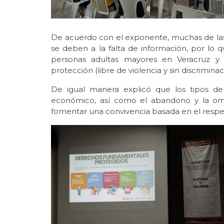
De acuerdo con el exponente, muchas de las 
se deben a la falta de información, por lo
personas adultas mayores en Veracruz y l
protección (libre de violencia y sin discriminac
De igual manera explicó que los tipos de
económico, así como el abandono y la omi
fomentar una convivencia basada en el respet