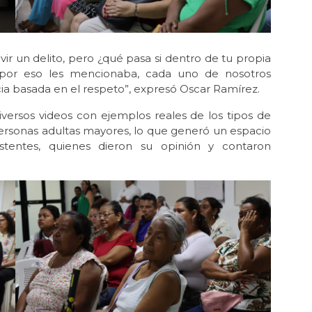
ir un delito, pero ¿qué pasa si dentro de tu propia
? por eso les mencionaba, cada uno de nosotros
ia basada en el respeto”, expresó Oscar Ramírez.
versos videos con ejemplos reales de los tipos de
personas adultas mayores, lo que generó un espacio
sistentes, quienes dieron su opinión y contaron