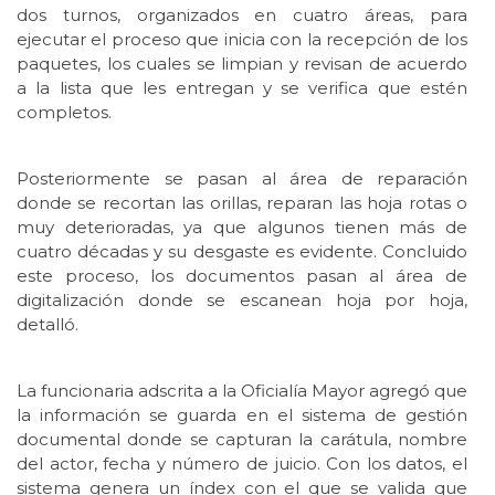
dos turnos, organizados en cuatro áreas, para
ejecutar el proceso que inicia con la recepción de los
paquetes, los cuales se limpian y revisan de acuerdo
a la lista que les entregan y se verifica que estén
completos.
Posteriormente se pasan al área de reparación
donde se recortan las orillas, reparan las hoja rotas o
muy deterioradas, ya que algunos tienen más de
cuatro décadas y su desgaste es evidente. Concluido
este proceso, los documentos pasan al área de
digitalización donde se escanean hoja por hoja,
detalló.
La funcionaria adscrita a la Oficialía Mayor agregó que
la información se guarda en el sistema de gestión
documental donde se capturan la carátula, nombre
del actor, fecha y número de juicio. Con los datos, el
sistema genera un índex con el que se valida que