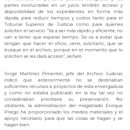
partes involucradas en un juicio tendrán acceso y
disponibilidad de los expedientes en forma más
rápida, para reducir tiempos y costos tanto para el
Tribunal Superior de Justicia como para quienes
soliciten el servicio. “Va a ser más rápido y eficiente, no
van a tener que esperar tiempo. Se va a evitar que
tengan que hacer el oficio, venir, solicitarlo, que se
busque en el archivo, porque en el momento que lo
soliciten se les dará acceso”, señaló.
Jorge Martínez Pimentel, jefe del Archivo Judicial,
indicó que anteriormente no se destinaban
suficientes recursos a proyectos de esta envergadura
y como no estaba publicado en la ley tal vez no
consideraban prioritaria su preservación. No
obstante, la administración del magistrado Enrique
Priego ha proporcionado los medios materiales y el
apoyo necesario para que las cosas se hagan y se
hagan bien.