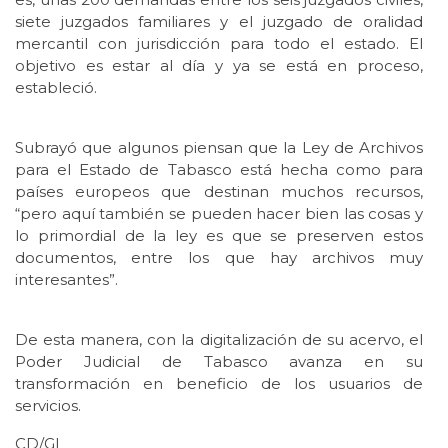
siete juzgados familiares y el juzgado de oralidad
mercantil con jurisdicción para todo el estado. El
objetivo es estar al día y ya se está en proceso,
estableció.
Subrayó que algunos piensan que la Ley de Archivos
para el Estado de Tabasco está hecha como para
países europeos que destinan muchos recursos,
“pero aquí también se pueden hacer bien las cosas y
lo primordial de la ley es que se preserven estos
documentos, entre los que hay archivos muy
interesantes”.
De esta manera, con la digitalización de su acervo, el
Poder Judicial de Tabasco avanza en su
transformación en beneficio de los usuarios de
servicios.
CD/GL