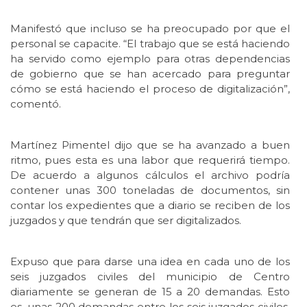
Manifestó que incluso se ha preocupado por que el
personal se capacite. “El trabajo que se está haciendo
ha servido como ejemplo para otras dependencias
de gobierno que se han acercado para preguntar
cómo se está haciendo el proceso de digitalización”,
comentó.
Martínez Pimentel dijo que se ha avanzado a buen
ritmo, pues esta es una labor que requerirá tiempo.
De acuerdo a algunos cálculos el archivo podría
contener unas 300 toneladas de documentos, sin
contar los expedientes que a diario se reciben de los
juzgados y que tendrán que ser digitalizados.
Expuso que para darse una idea en cada uno de los
seis juzgados civiles del municipio de Centro
diariamente se generan de 15 a 20 demandas. Esto
es, unas 200 demandas entre los seis juzgados civiles,