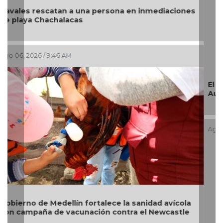
El debate de la Protección de los Derechos de las
Audiencias.
Ago 06, 2026 / 8:57 AM