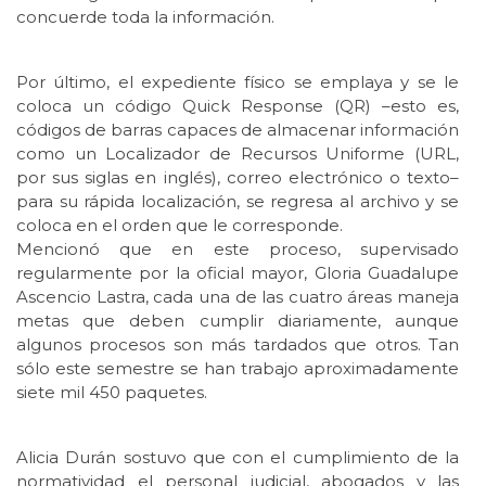
concuerde toda la información.
Por último, el expediente físico se emplaya y se le
coloca un código Quick Response (QR) –esto es,
códigos de barras capaces de almacenar información
como un Localizador de Recursos Uniforme (URL,
por sus siglas en inglés), correo electrónico o texto–
para su rápida localización, se regresa al archivo y se
coloca en el orden que le corresponde.
Mencionó que en este proceso, supervisado
regularmente por la oficial mayor, Gloria Guadalupe
Ascencio Lastra, cada una de las cuatro áreas maneja
metas que deben cumplir diariamente, aunque
algunos procesos son más tardados que otros. Tan
sólo este semestre se han trabajo aproximadamente
siete mil 450 paquetes.
Alicia Durán sostuvo que con el cumplimiento de la
normatividad el personal judicial, abogados y las