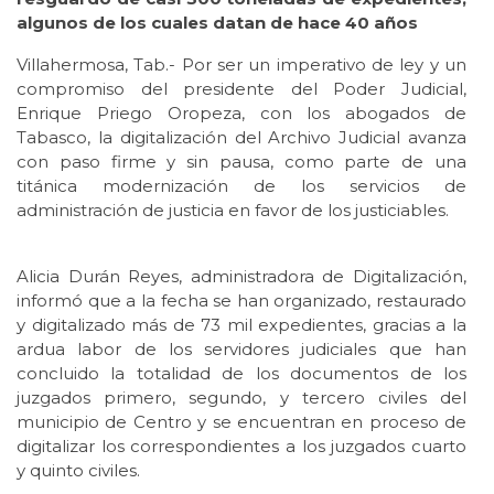
algunos de los cuales datan de hace 40 años
Villahermosa, Tab.- Por ser un imperativo de ley y un
compromiso del presidente del Poder Judicial,
Enrique Priego Oropeza, con los abogados de
Tabasco, la digitalización del Archivo Judicial avanza
con paso firme y sin pausa, como parte de una
titánica modernización de los servicios de
administración de justicia en favor de los justiciables.
Alicia Durán Reyes, administradora de Digitalización,
informó que a la fecha se han organizado, restaurado
y digitalizado más de 73 mil expedientes, gracias a la
ardua labor de los servidores judiciales que han
concluido la totalidad de los documentos de los
juzgados primero, segundo, y tercero civiles del
municipio de Centro y se encuentran en proceso de
digitalizar los correspondientes a los juzgados cuarto
y quinto civiles.