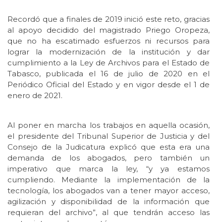
Recordó que a finales de 2019 inició este reto, gracias
al apoyo decidido del magistrado Priego Oropeza,
que no ha escatimado esfuerzos ni recursos para
lograr la modernización de la institución y dar
cumplimiento a la Ley de Archivos para el Estado de
Tabasco, publicada el 16 de julio de 2020 en el
Periódico Oficial del Estado y en vigor desde el 1 de
enero de 2021.
Al poner en marcha los trabajos en aquella ocasión,
el presidente del Tribunal Superior de Justicia y del
Consejo de la Judicatura explicó que esta era una
demanda de los abogados, pero también un
imperativo que marca la ley, “y ya estamos
cumpliendo. Mediante la implementación de la
tecnología, los abogados van a tener mayor acceso,
agilización y disponibilidad de la información que
requieran del archivo”, al que tendrán acceso las