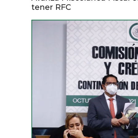
tener RFC