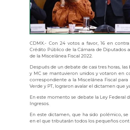
CDMX.- Con 24 votos a favor, 16 en contra
Crédito Público de la Cámara de Diputados ap
de la Miscelánea Fiscal 2022.
Después de un debate de casi tres horas, las
y MC se mantuvieron unidos y votaron en c
correspondiente a la Miscelánea Fiscal para 
Verde y PT, lograron avalar el dictamen que y
En este momento se debate la Ley Federal de
Ingresos.
En este dictamen, que ha sido polémico, se
en el que tributarán todos los pequeños contr