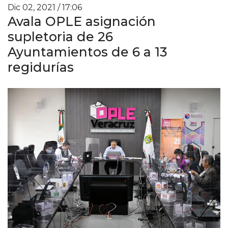
Dic 02, 2021 / 17:06
Avala OPLE asignación
supletoria de 26
Ayuntamientos de 6 a 13
regidurías