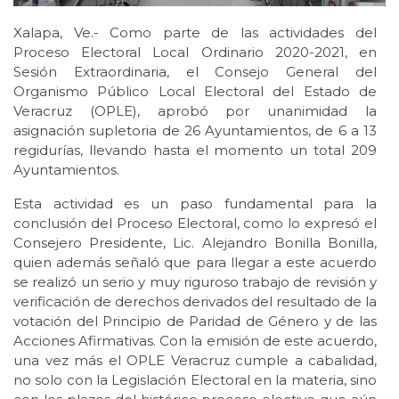
Xalapa, Ve.- Como parte de las actividades del
Proceso Electoral Local Ordinario 2020-2021, en
Sesión Extraordinaria, el Consejo General del
Organismo Público Local Electoral del Estado de
Veracruz (OPLE), aprobó por unanimidad la
asignación supletoria de 26 Ayuntamientos, de 6 a 13
regidurías, llevando hasta el momento un total 209
Ayuntamientos.
Esta actividad es un paso fundamental para la
conclusión del Proceso Electoral, como lo expresó el
Consejero Presidente, Lic. Alejandro Bonilla Bonilla,
quien además señaló que para llegar a este acuerdo
se realizó un serio y muy riguroso trabajo de revisión y
verificación de derechos derivados del resultado de la
votación del Principio de Paridad de Género y de las
Acciones Afirmativas. Con la emisión de este acuerdo,
una vez más el OPLE Veracruz cumple a cabalidad,
no solo con la Legislación Electoral en la materia, sino