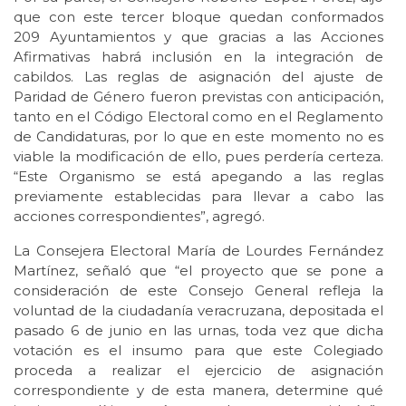
que con este tercer bloque quedan conformados
209 Ayuntamientos y que gracias a las Acciones
Afirmativas habrá inclusión en la integración de
cabildos. Las reglas de asignación del ajuste de
Paridad de Género fueron previstas con anticipación,
tanto en el Código Electoral como en el Reglamento
de Candidaturas, por lo que en este momento no es
viable la modificación de ello, pues perdería certeza.
“Este Organismo se está apegando a las reglas
previamente establecidas para llevar a cabo las
acciones correspondientes”, agregó.
La Consejera Electoral María de Lourdes Fernández
Martínez, señaló que “el proyecto que se pone a
consideración de este Consejo General refleja la
voluntad de la ciudadanía veracruzana, depositada el
pasado 6 de junio en las urnas, toda vez que dicha
votación es el insumo para que este Colegiado
proceda a realizar el ejercicio de asignación
correspondiente y de esta manera, determine qué