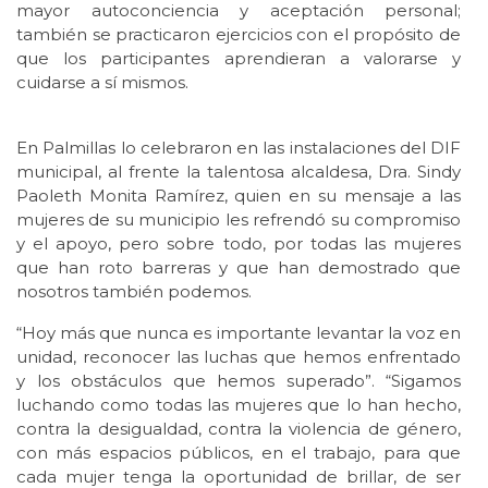
mayor autoconciencia y aceptación personal;
también se practicaron ejercicios con el propósito de
que los participantes aprendieran a valorarse y
cuidarse a sí mismos.
En Palmillas lo celebraron en las instalaciones del DIF
municipal, al frente la talentosa alcaldesa, Dra. Sindy
Paoleth Monita Ramírez, quien en su mensaje a las
mujeres de su municipio les refrendó su compromiso
y el apoyo, pero sobre todo, por todas las mujeres
que han roto barreras y que han demostrado que
nosotros también podemos.
“Hoy más que nunca es importante levantar la voz en
unidad, reconocer las luchas que hemos enfrentado
y los obstáculos que hemos superado”. “Sigamos
luchando como todas las mujeres que lo han hecho,
contra la desigualdad, contra la violencia de género,
con más espacios públicos, en el trabajo, para que
cada mujer tenga la oportunidad de brillar, de ser