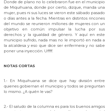
Donde de plano no lo celebraron fue en el municipio
de Miquihuana, donde por cierto, dizque, manda una
mujer, pues ni sus luces se vieron este sábado pasado
o días antes a la fecha. Mientras en distintos rincones
del mundo se reunieron millones de mujeres con un
objetivo en común: impulsar la lucha por sus
derechos y la igualdad de género. Y aquí en este
municipio sufrido, nada mas no le importó en nada a
la alcaldesa y eso que dice ser enfermera y no sabe
poner una inyección. Uffff.
NOTAS CORTAS
1.- En Miquihuana se dice que hay división entre
quienes gobiernan el municipio y todos se preguntan
lo mismo. ¿A quién le vas?
2.- El saludo de la columna es para los buenos amigos