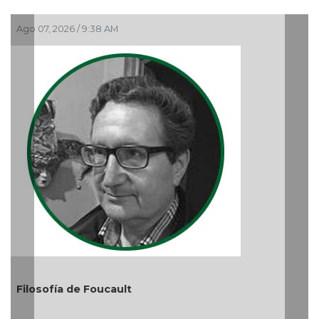
Ago 05, 2026 / 9:04 PM