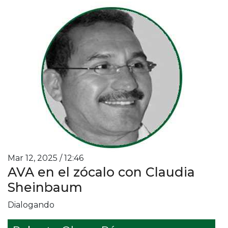
Mar 12, 2025 / 12:46
AVA en el zócalo con Claudia
Sheinbaum
Dialogando