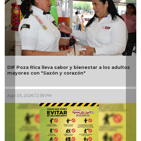
DIF Poza Rica lleva sabor y bienestar a los adultos
mayores con "Sazón y corazón"
Ago 05, 2026 / 2:59 PM