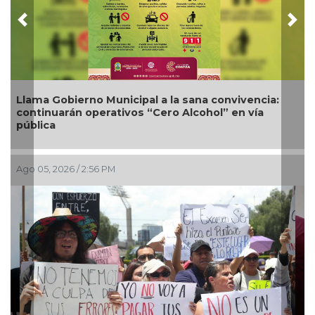
Previous
Nex
Llama Gobierno Municipal a la sana convivencia:
continuarán operativos “Cero Alcohol” en vía
pública
Ago 05, 2026 / 2:56 PM