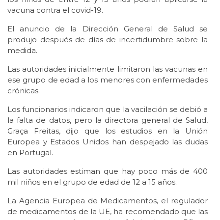
vacuna contra el covid-19.
El anuncio de la Dirección General de Salud se
produjo después de días de incertidumbre sobre la
medida.
Las autoridades inicialmente limitaron las vacunas en
ese grupo de edad a los menores con enfermedades
crónicas.
Los funcionarios indicaron que la vacilación se debió a
la falta de datos, pero la directora general de Salud,
Graça Freitas, dijo que los estudios en la Unión
Europea y Estados Unidos han despejado las dudas
en Portugal.
Las autoridades estiman que hay poco más de 400
mil niños en el grupo de edad de 12 a 15 años.
La Agencia Europea de Medicamentos, el regulador
de medicamentos de la UE, ha recomendado que las