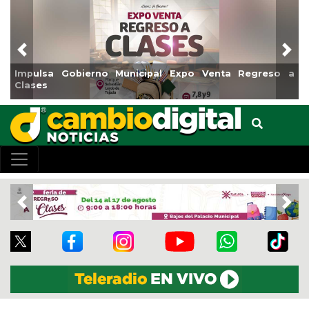
Previous
Nex
Impulsa Gobierno Municipal Expo Venta Regreso a
Clases
Previous
Nex