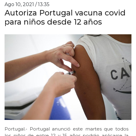
Ago 10, 2021 / 13:35
Autoriza Portugal vacuna covid
para niños desde 12 años
Portugal.- Portugal anunció este martes que todos
los niños de entre 12 y 15 años podrán aplicarse la