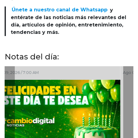
Únete a nuestro canal de Whatsapp
y
entérate de las noticias más relevantes del
día, artículos de opinión, entretenimiento,
tendencias y más.
Notas del día:
Ago 08, 2026 / 7:00 PM