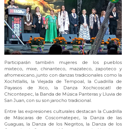
Participarán también mujeres de los pueblos
mixteco, mixe, chinanteco, mazateco, zapoteco y
afromexicano, junto con danzas tradicionales como la
Xochitlallis, la Viejada de Tempoal, la Cuadrilla de
Payasos de Xico, la Danza Xochicoscatl de
Chicontepec, la Banda de Música Panteras y Lluvia de
San Juan, con su son jarocho tradicional.
Entre las expresiones culturales destacan la Cuadrilla
de Máscaras de Coscomatepec, la Danza de las
Guaguas, la Danza de los Negritos, la Danza de los