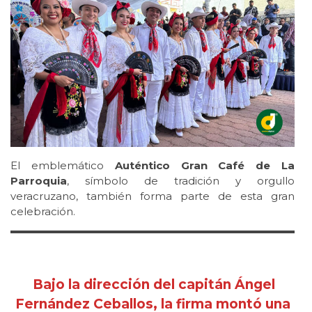
El emblemático
Auténtico Gran Café de La
Parroquia
, símbolo de tradición y orgullo
veracruzano, también forma parte de esta gran
celebración.
Bajo la dirección del capitán Ángel
Fernández Ceballos, la firma montó una