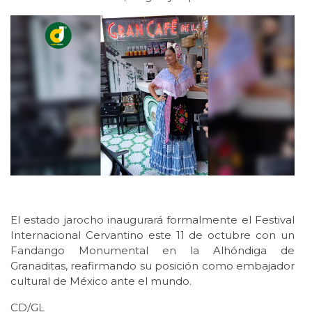
El estado jarocho inaugurará formalmente el Festival
Internacional Cervantino este 11 de octubre con un
Fandango Monumental en la Alhóndiga de
Granaditas, reafirmando su posición como embajador
cultural de México ante el mundo.
CD/GL