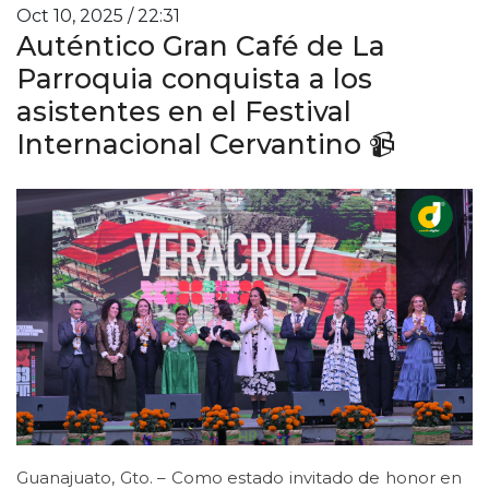
Oct 10, 2025 / 22:31
Auténtico Gran Café de La
Parroquia conquista a los
asistentes en el Festival
Internacional Cervantino 📹
Guanajuato, Gto. – Como estado invitado de honor en