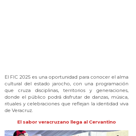
El FIC 2025 es una oportunidad para conocer el alma
cultural del estado jarocho, con una programación
que cruza disciplinas, territorios y generaciones,
donde el público podrá disfrutar de danzas, música,
rituales y celebraciones que reflejan la identidad viva
de Veracruz.
El sabor veracruzano llega al Cervantino