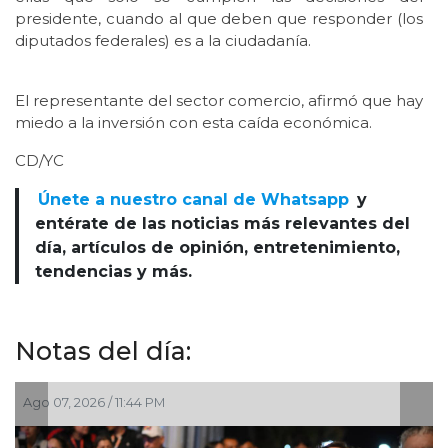
presidente, cuando al que deben que responder (los
diputados federales) es a la ciudadanía.
El representante del sector comercio, afirmó que hay
miedo a la inversión con esta caída económica.
CD/YC
Únete a nuestro canal de Whatsapp
y
entérate de las noticias más relevantes del
día, artículos de opinión, entretenimiento,
tendencias y más.
Notas del día:
Ago 07, 2026 / 11:44 PM