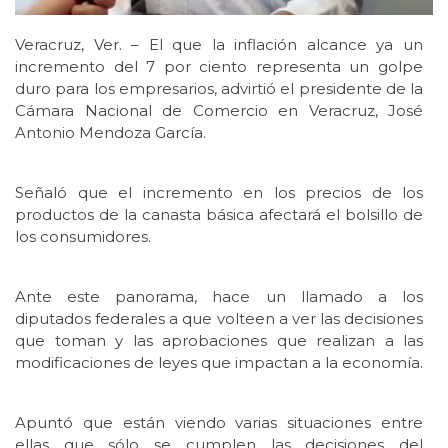
Veracruz, Ver. – El que la inflación alcance ya un
incremento del 7 por ciento representa un golpe
duro para los empresarios, advirtió el presidente de la
Cámara Nacional de Comercio en Veracruz, José
Antonio Mendoza García.
Señaló que el incremento en los precios de los
productos de la canasta básica afectará el bolsillo de
los consumidores.
Ante este panorama, hace un llamado a los
diputados federales a que volteen a ver las decisiones
que toman y las aprobaciones que realizan a las
modificaciones de leyes que impactan a la economía.
Apuntó que están viendo varias situaciones entre
ellas que sólo se cumplen las decisiones del