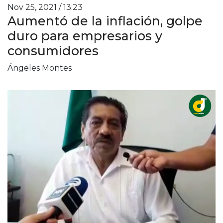
Nov 25, 2021 / 13:23
Aumentó de la inflación, golpe
duro para empresarios y
consumidores
Ángeles Montes