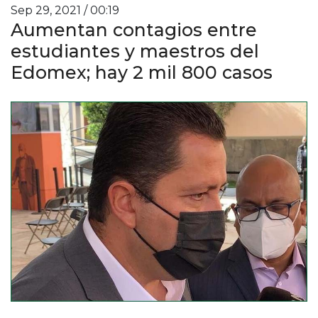
Sep 29, 2021 / 00:19
Aumentan contagios entre
estudiantes y maestros del
Edomex; hay 2 mil 800 casos