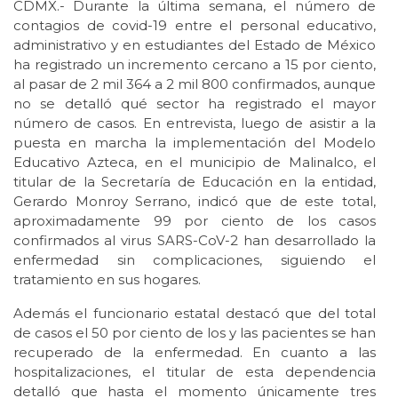
CDMX.- Durante la última semana, el número de
contagios de covid-19 entre el personal educativo,
administrativo y en estudiantes del Estado de México
ha registrado un incremento cercano a 15 por ciento,
al pasar de 2 mil 364 a 2 mil 800 confirmados, aunque
no se detalló qué sector ha registrado el mayor
número de casos. En entrevista, luego de asistir a la
puesta en marcha la implementación del Modelo
Educativo Azteca, en el municipio de Malinalco, el
titular de la Secretaría de Educación en la entidad,
Gerardo Monroy Serrano, indicó que de este total,
aproximadamente 99 por ciento de los casos
confirmados al virus SARS-CoV-2 han desarrollado la
enfermedad sin complicaciones, siguiendo el
tratamiento en sus hogares.
Además el funcionario estatal destacó que del total
de casos el 50 por ciento de los y las pacientes se han
recuperado de la enfermedad. En cuanto a las
hospitalizaciones, el titular de esta dependencia
detalló que hasta el momento únicamente tres