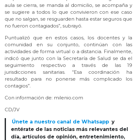
aula se cierra, se manda al domicilio, se acompaña y
se sugiere a todos lo que convivieron con ese caso
que no salgan, se resguarden hasta estar seguros que
no fueron contagiados”, subrayó.
Puntualizó que en estos casos, los docentes y la
comunidad en su conjunto, continúan con las
actividades de forma virtual o a distancia. Finalmente,
indicó que junto con la Secretaría de Salud se da el
seguimiento respectivo a través de las 19
jurisdicciones sanitarias. “Esa coordinación ha
resultado para no ponerse más complicado los
contagios”.
Con información de: milenio.com
CD/JV
Únete a nuestro canal de Whatsapp
y
entérate de las noticias más relevantes del
día, artículos de opinión, entretenimiento,