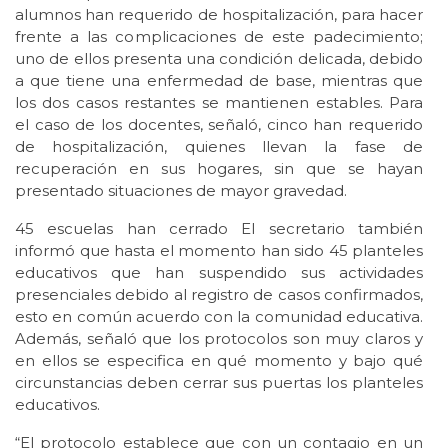
alumnos han requerido de hospitalización, para hacer
frente a las complicaciones de este padecimiento;
uno de ellos presenta una condición delicada, debido
a que tiene una enfermedad de base, mientras que
los dos casos restantes se mantienen estables. Para
el caso de los docentes, señaló, cinco han requerido
de hospitalización, quienes llevan la fase de
recuperación en sus hogares, sin que se hayan
presentado situaciones de mayor gravedad.
45 escuelas han cerrado El secretario también
informó que hasta el momento han sido 45 planteles
educativos que han suspendido sus actividades
presenciales debido al registro de casos confirmados,
esto en común acuerdo con la comunidad educativa.
Además, señaló que los protocolos son muy claros y
en ellos se especifica en qué momento y bajo qué
circunstancias deben cerrar sus puertas los planteles
educativos.
“El protocolo establece que con un contagio en un