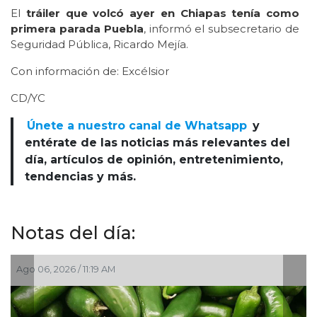
El
tráiler que volcó ayer en Chiapas tenía como
primera parada Puebla
, informó el subsecretario de
Seguridad Pública, Ricardo Mejía.
Con información de: Excélsior
CD/YC
Únete a nuestro canal de Whatsapp
y
entérate de las noticias más relevantes del
día, artículos de opinión, entretenimiento,
tendencias y más.
Notas del día:
Ago 06, 2026 / 11:19 AM