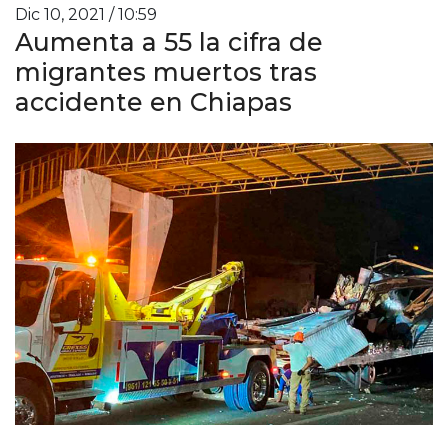
Dic 10, 2021 / 10:59
Aumenta a 55 la cifra de
migrantes muertos tras
accidente en Chiapas