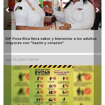
Previous
Nex
DIF Poza Rica lleva sabor y bienestar a los adultos
mayores con "Sazón y corazón"
Ago 05, 2026 / 2:59 PM