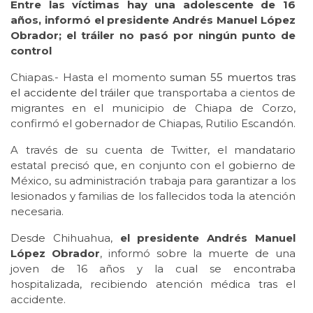
Entre las víctimas hay una adolescente de 16
años, informó el presidente Andrés Manuel López
Obrador; el tráiler no pasó por ningún punto de
control
Chiapas.- Hasta el momento
suman 55 muertos tras
el accidente del tráiler
que transportaba a cientos de
migrantes en el municipio de Chiapa de Corzo,
confirmó el gobernador de Chiapas, Rutilio Escandón.
A través de su cuenta de Twitter, el mandatario
estatal precisó que, en conjunto con el gobierno de
México, su administración trabaja para garantizar a los
lesionados y familias de los fallecidos toda la atención
necesaria.
Desde Chihuahua,
el presidente Andrés Manuel
López Obrador
, informó sobre la muerte de una
joven de 16 años y la cual se encontraba
hospitalizada, recibiendo atención médica tras el
accidente.