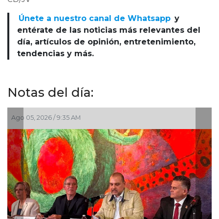
Únete a nuestro canal de Whatsapp
y
entérate de las noticias más relevantes del
día, artículos de opinión, entretenimiento,
tendencias y más.
Notas del día:
Jul 30, 2026 / 10:20 AM