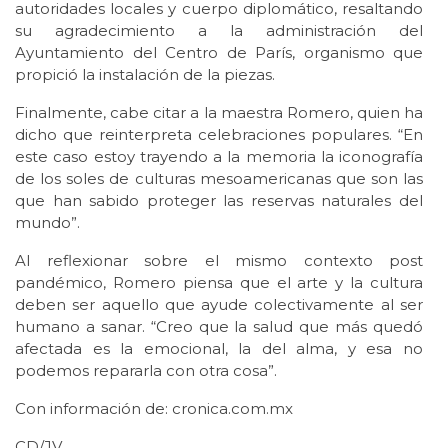
autoridades locales y cuerpo diplomático, resaltando
su agradecimiento a la administración del
Ayuntamiento del Centro de París, organismo que
propició la instalación de la piezas.
Finalmente, cabe citar a la maestra Romero, quien ha
dicho que reinterpreta celebraciones populares. “En
este caso estoy trayendo a la memoria la iconografía
de los soles de culturas mesoamericanas que son las
que han sabido proteger las reservas naturales del
mundo”.
Al reflexionar sobre el mismo contexto post
pandémico, Romero piensa que el arte y la cultura
deben ser aquello que ayude colectivamente al ser
humano a sanar. “Creo que la salud que más quedó
afectada es la emocional, la del alma, y esa no
podemos repararla con otra cosa”.
Con información de: cronica.com.mx
CD/JV