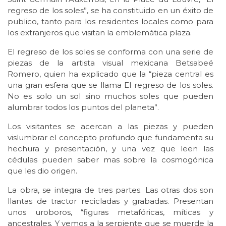
regreso de los soles”, se ha constituido en un éxito de
publico, tanto para los residentes locales como para
los extranjeros que visitan la emblemática plaza.
El regreso de los soles se conforma con una serie de
piezas de la artista visual mexicana Betsabeé
Romero, quien ha explicado que la “pieza central es
una gran esfera que se llama El regreso de los soles.
No es solo un sol sino muchos soles que pueden
alumbrar todos los puntos del planeta”.
Los visitantes se acercan a las piezas y pueden
vislumbrar el concepto profundo que fundamenta su
hechura y presentación, y una vez que leen las
cédulas pueden saber mas sobre la cosmogónica
que les dio origen.
La obra, se integra de tres partes. Las otras dos son
llantas de tractor recicladas y grabadas. Presentan
unos uroboros, “figuras metafóricas, míticas y
ancestrales. Y vemos a la serpiente que se muerde la