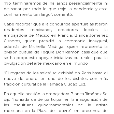
“No terminaremos de hallarnos presencialmente ni
de sanar por todo lo que trajo la pandemia y este
confinamiento tan largo”, comentó.
Cabe recordar que a la concurrida apertura asistieron
residentes mexicanos, creadores locales, la
embajadora de México en Francia, Blanca Joménez
Cisneros, quien presidió la ceremonia inaugural,
además de Michelle Madrigal, quien representó la
división cultural de Tequila Don Ramón, casa que que
se ha propuesto apoyar iniciativas culturales para la
divulgación del arte mexicano en el mundo.
“El regreso de los soles” se exhibirá en París hasta el
nueve de enero, en uno de los distritos con más
tradición cultural de la llamada Ciudad Luz.
En aquella ocasión la embajadora Blanca Jiménez Se
dijo “honrada de de participar en la inauguración de
las esculturas gubernamentales de la artista
mexicana en la Plaza de Louvre”, en presencia de