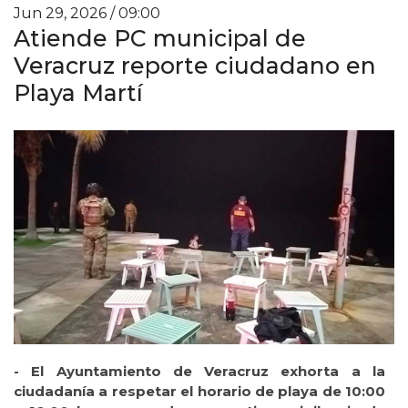
Jun 29, 2026 / 09:00
Atiende PC municipal de
Veracruz reporte ciudadano en
Playa Martí
- El Ayuntamiento de Veracruz exhorta a la
ciudadanía a respetar el horario de playa de 10:00