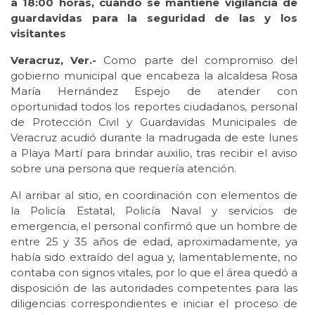
a 18:00 horas, cuando se mantiene vigilancia de
guardavidas para la seguridad de las y los
visitantes
Veracruz, Ver.-
Como parte del compromiso del
gobierno municipal que encabeza la alcaldesa Rosa
María Hernández Espejo de atender con
oportunidad todos los reportes ciudadanos, personal
de Protección Civil y Guardavidas Municipales de
Veracruz acudió durante la madrugada de este lunes
a Playa Martí para brindar auxilio, tras recibir el aviso
sobre una persona que requería atención.
Al arribar al sitio, en coordinación con elementos de
la Policía Estatal, Policía Naval y servicios de
emergencia, el personal confirmó que un hombre de
entre 25 y 35 años de edad, aproximadamente, ya
había sido extraído del agua y, lamentablemente, no
contaba con signos vitales, por lo que el área quedó a
disposición de las autoridades competentes para las
diligencias correspondientes e iniciar el proceso de