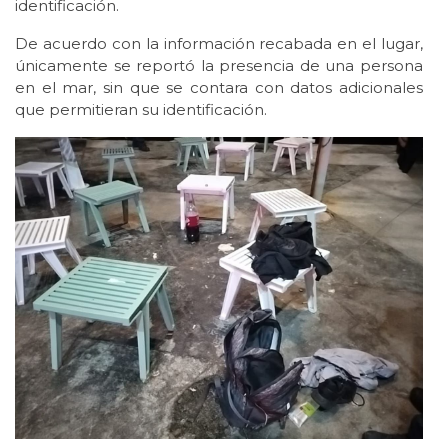
identificación.
De acuerdo con la información recabada en el lugar,
únicamente se reportó la presencia de una persona
en el mar, sin que se contara con datos adicionales
que permitieran su identificación.