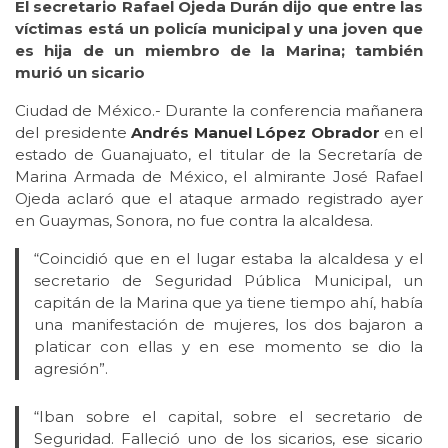
El secretario Rafael Ojeda Durán dijo que entre las
víctimas está un policía municipal y una joven que
es hija de un miembro de la Marina; también
murió un sicario
Ciudad de México.- Durante la conferencia mañanera
del presidente
Andrés Manuel López Obrador
en el
estado de Guanajuato, el titular de la Secretaría de
Marina Armada de México, el almirante José Rafael
Ojeda aclaró que el ataque armado registrado ayer
en Guaymas, Sonora, no fue contra la alcaldesa.
“Coincidió que en el lugar estaba la alcaldesa y el
secretario de Seguridad Pública Municipal, un
capitán de la Marina que ya tiene tiempo ahí, había
una manifestación de mujeres, los dos bajaron a
platicar con ellas y en ese momento se dio la
agresión”.
“Iban sobre el capital, sobre el secretario de
Seguridad. Falleció uno de los sicarios, ese sicario