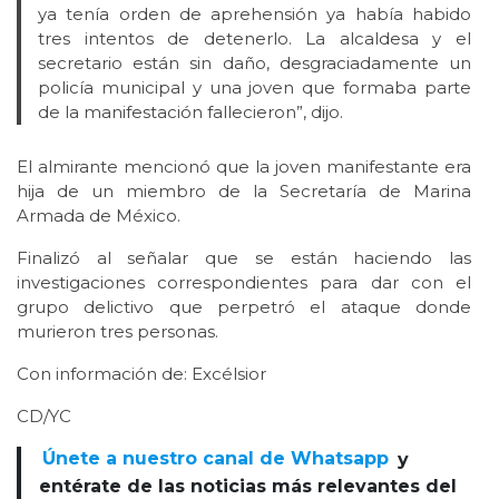
ya tenía orden de aprehensión ya había habido
tres intentos de detenerlo. La alcaldesa y el
secretario están sin daño, desgraciadamente un
policía municipal y una joven que formaba parte
de la manifestación fallecieron”, dijo.
El almirante mencionó que la joven manifestante era
hija de un miembro de la Secretaría de Marina
Armada de México.
Finalizó al señalar que se están haciendo las
investigaciones correspondientes para dar con el
grupo delictivo que perpetró el ataque donde
murieron tres personas.
Con información de: Excélsior
CD/YC
Únete a nuestro canal de Whatsapp
y
entérate de las noticias más relevantes del