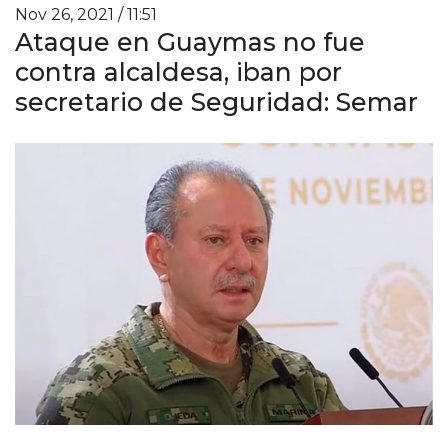
Nov 26, 2021 / 11:51
Ataque en Guaymas no fue
contra alcaldesa, iban por
secretario de Seguridad: Semar