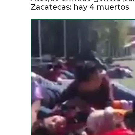
Zacatecas: hay 4 muertos