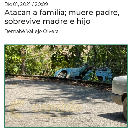
Dic 01, 2021 / 20:09
Atacan a familia; muere padre,
sobrevive madre e hijo
Bernabé Vallejo Olvera