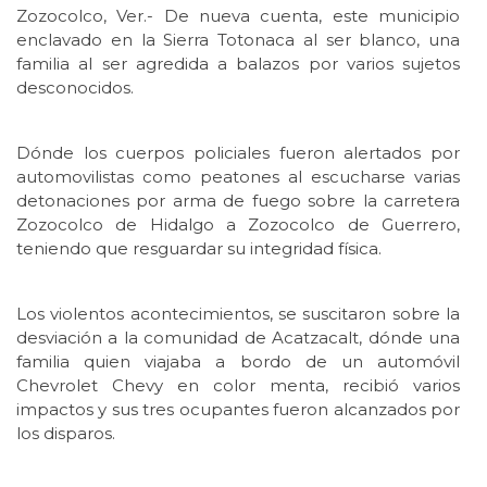
Zozocolco, Ver.- De nueva cuenta, este municipio
enclavado en la Sierra Totonaca al ser blanco, una
familia al ser agredida a balazos por varios sujetos
desconocidos.
Dónde los cuerpos policiales fueron alertados por
automovilistas como peatones al escucharse varias
detonaciones por arma de fuego sobre la carretera
Zozocolco de Hidalgo a Zozocolco de Guerrero,
teniendo que resguardar su integridad física.
Los violentos acontecimientos, se suscitaron sobre la
desviación a la comunidad de Acatzacalt, dónde una
familia quien viajaba a bordo de un automóvil
Chevrolet Chevy en color menta, recibió varios
impactos y sus tres ocupantes fueron alcanzados por
los disparos.