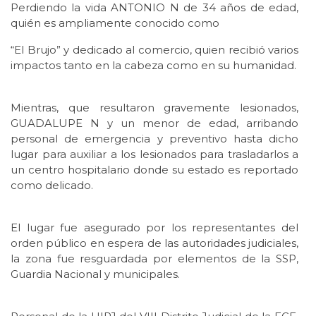
Perdiendo la vida ANTONIO N de 34 años de edad,
quién es ampliamente conocido como
“El Brujo” y dedicado al comercio, quien recibió varios
impactos tanto en la cabeza como en su humanidad.
Mientras, que resultaron gravemente lesionados,
GUADALUPE N y un menor de edad, arribando
personal de emergencia y preventivo hasta dicho
lugar para auxiliar a los lesionados para trasladarlos a
un centro hospitalario donde su estado es reportado
como delicado.
El lugar fue asegurado por los representantes del
orden público en espera de las autoridades judiciales,
la zona fue resguardada por elementos de la SSP,
Guardia Nacional y municipales.