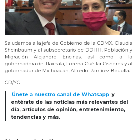
Saludamos a la jefa de Gobierno de la CDMX, Claudia
Sheinbaum y al subsecretario de DDHH, Población y
Migración Alejandro Encinas, así como a la
gobernadora de Tlaxcala, Lorena Cuéllar Cisneros y al
gobernador de Michoacán, Alfredo Ramírez Bedolla.
CD/YC
Únete a nuestro canal de Whatsapp
y
entérate de las noticias más relevantes del
día, artículos de opinión, entretenimiento,
tendencias y más.