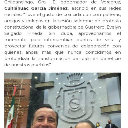
Chilpancingo, Gro.- El gobernador de Veracruz,
Cuitláhuac García Jiménez
, escribió en sus redes
sociales: “Tuve el gusto de coincidir con compañeras,
amigos y colegas en la sesión solemne de protesta
constitucional de la gobernadora de Guerrero, Evelyn
Salgado Pineda. Sin duda, aprovechamos el
momento para intercambiar puntos de vista y
proyectar futuros convenios de colaboración con
quienes ahora más que nunca coincidimos en
profundizar la transformación del país en beneficio
de nuestros pueblos”.