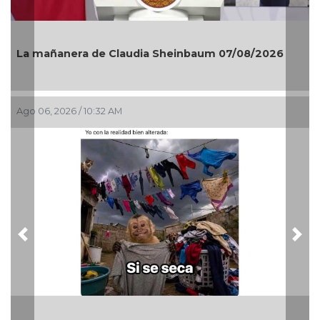
La mañanera de Claudia Sheinbaum 07/08/2026
Ago 06, 2026 / 10:32 AM
Previous
Nex