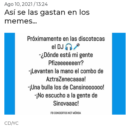
Ago 10, 2021 / 13:24
Así se las gastan en los
memes...
CD/YC