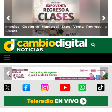
Previous
Nex
Impulsa Gobierno Municipal Expo Venta Regreso a
Clases
Previous
Nex