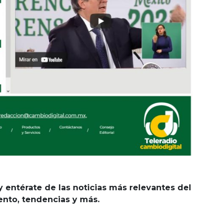
y entérate de las noticias más relevantes del
iento, tendencias y más.