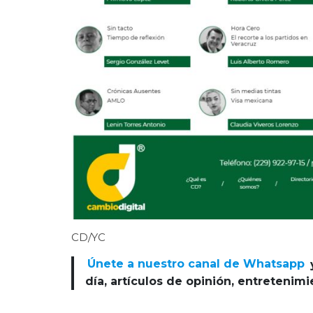
CD/YC
Únete a nuestro canal de Whatsapp
día, artículos de opinión, entretenim