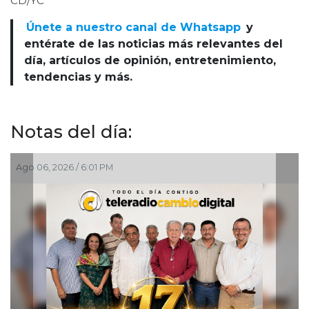
CD/YC
Únete a nuestro canal de Whatsapp
y
entérate de las noticias más relevantes del
día, artículos de opinión, entretenimiento,
tendencias y más.
Notas del día:
Ago 06, 2026 / 2:45 PM