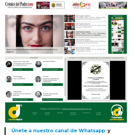
Únete a nuestro canal de Whatsapp
y