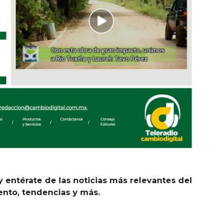
y entérate de las noticias más relevantes del
iento, tendencias y más.