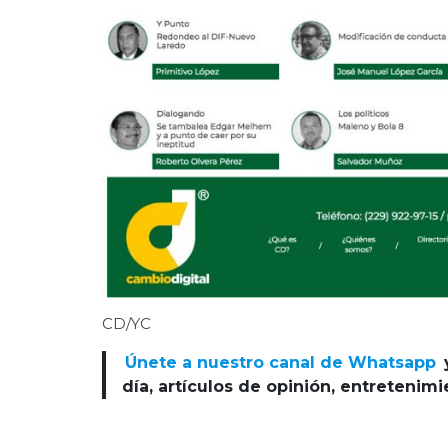
CD/YC
Únete a nuestro canal de Whatsapp
día, artículos de opinión, entretenim