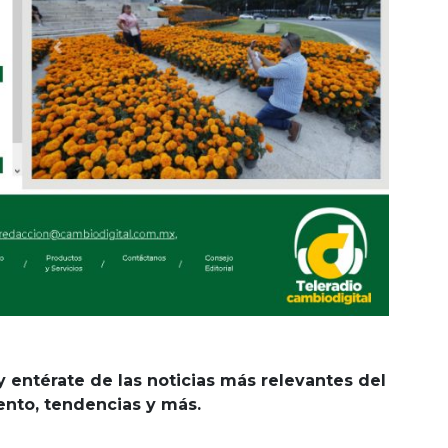
y entérate de las noticias más relevantes del
iento, tendencias y más.