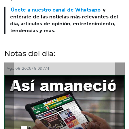
Únete a nuestro canal de Whatsapp
y
entérate de las noticias más relevantes del
día, artículos de opinión, entretenimiento,
tendencias y más.
Notas del día:
Ago 08, 2026 / 5:30 AM