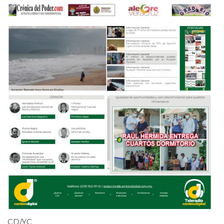
CD/YC