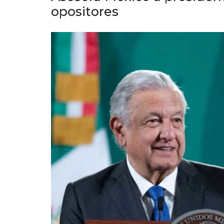
opositores