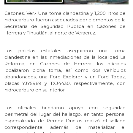
Cazones, Ver.- Una toma clandestina y 1,200 litros de
hidrocarburo fueron asegurados por elementos de la
Secretaría de Seguridad Pública en Cazones de
Herrera y Tihuatlán, al norte de Veracruz.
Los policías estatales aseguraron una toma
clandestina en las inmediaciones de la localidad La
Reforma, en Cazones de Herrera; los oficiales
localizaron dicha toma, así como dos vehículos
abandonados, una Ford Explorer y un Ford Topaz,
placas YJY5969 y TXJ4430, respectivamente, con
hidrocarburo en su interior.
Los oficiales brindaron apoyo con seguridad
perimetral del lugar del hallazgo, en tanto personal
especializado de Pemex Ductos realizó el sellado
correspondiente; además de materializar el