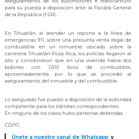
aseguramiento de los automotores e hidrocarburo
para su puesta a disposición ante la Fiscalía General
de la República (FGR).
En Tihuatlán, al atender un reporte a la línea de
emergencias 911, sobre una presunta venta ilegal de
combustible en un inmueble ubicado sobre la
carretera Tihuatlán-Poza Rica, los policías llegaron al
sitio y corroboraron que en una vivienda había dos
bidones con 1200 litros de combustible,
aproximadamente, por lo que se procedió al
aseguramiento del inmueble y del combustible.
Lo asegurado fue puesto a disposición de la autoridad
competente para los trámites correspondientes.
En ninguno de los casos hubo personas detenidas.
CD/YC
Únete a nuestro canal de Whatsapp
y