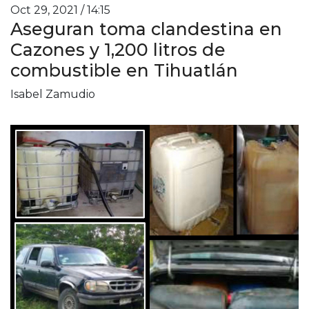
Oct 29, 2021 / 14:15
Aseguran toma clandestina en
Cazones y 1,200 litros de
combustible en Tihuatlán
Isabel Zamudio