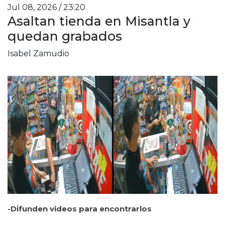
Jul 08, 2026 / 23:20
Asaltan tienda en Misantla y
quedan grabados
Isabel Zamudio
-Difunden videos para encontrarlos