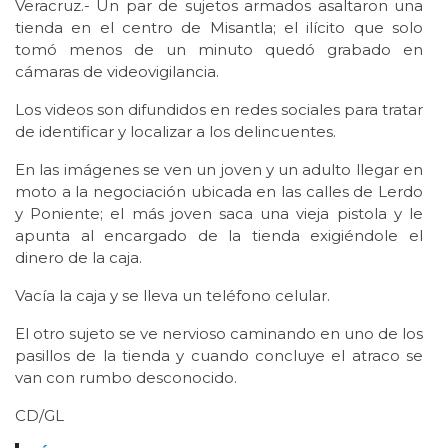
Veracruz.- Un par de sujetos armados asaltaron una
tienda en el centro de Misantla; el ilícito que solo
tomó menos de un minuto quedó grabado en
cámaras de videovigilancia.
Los videos son difundidos en redes sociales para tratar
de identificar y localizar a los delincuentes.
En las imágenes se ven un joven y un adulto llegar en
moto a la negociación ubicada en las calles de Lerdo
y Poniente; el más joven saca una vieja pistola y le
apunta al encargado de la tienda exigiéndole el
dinero de la caja.
Vacía la caja y se lleva un teléfono celular.
El otro sujeto se ve nervioso caminando en uno de los
pasillos de la tienda y cuando concluye el atraco se
van con rumbo desconocido.
CD/GL