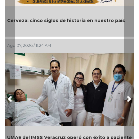
Cerveza: cinco siglos de historia en nuestro país
Ago 07, 2026 / 11:24 AM
Previous
Nex
UMAE del IMSS Veracruz operó con éxito a paciente