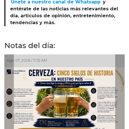
Únete a nuestro canal de Whatsapp
y
entérate de las noticias más relevantes del
día, artículos de opinión, entretenimiento,
tendencias y más.
Notas del día:
Ago 07, 2026 / 11:52 AM