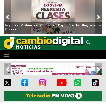
Previous
Nex
Impulsa Gobierno Municipal Expo Venta Regreso a
Clases
Previous
Nex