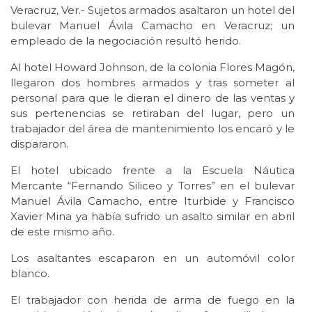
Veracruz, Ver.- Sujetos armados asaltaron un hotel del
bulevar Manuel Ávila Camacho en Veracruz; un
empleado de la negociación resultó herido.
Al hotel Howard Johnson, de la colonia Flores Magón,
llegaron dos hombres armados y tras someter al
personal para que le dieran el dinero de las ventas y
sus pertenencias se retiraban del lugar, pero un
trabajador del área de mantenimiento los encaró y le
dispararon.
El hotel ubicado frente a la Escuela Náutica
Mercante “Fernando Siliceo y Torres” en el bulevar
Manuel Ávila Camacho, entre Iturbide y Francisco
Xavier Mina ya había sufrido un asalto similar en abril
de este mismo año.
Los asaltantes escaparon en un automóvil color
blanco.
El trabajador con herida de arma de fuego en la