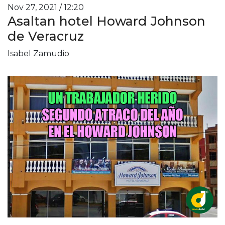
Nov 27, 2021 / 12:20
Asaltan hotel Howard Johnson
de Veracruz
Isabel Zamudio