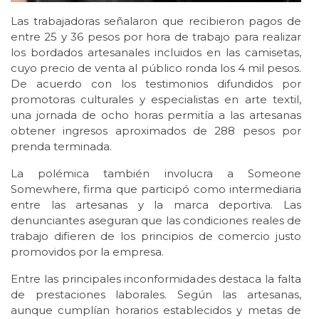
Las trabajadoras señalaron que recibieron pagos de
entre 25 y 36 pesos por hora de trabajo para realizar
los bordados artesanales incluidos en las camisetas,
cuyo precio de venta al público ronda los 4 mil pesos.
De acuerdo con los testimonios difundidos por
promotoras culturales y especialistas en arte textil,
una jornada de ocho horas permitía a las artesanas
obtener ingresos aproximados de 288 pesos por
prenda terminada.
La polémica también involucra a Someone
Somewhere, firma que participó como intermediaria
entre las artesanas y la marca deportiva. Las
denunciantes aseguran que las condiciones reales de
trabajo difieren de los principios de comercio justo
promovidos por la empresa.
Entre las principales inconformidades destaca la falta
de prestaciones laborales. Según las artesanas,
aunque cumplían horarios establecidos y metas de