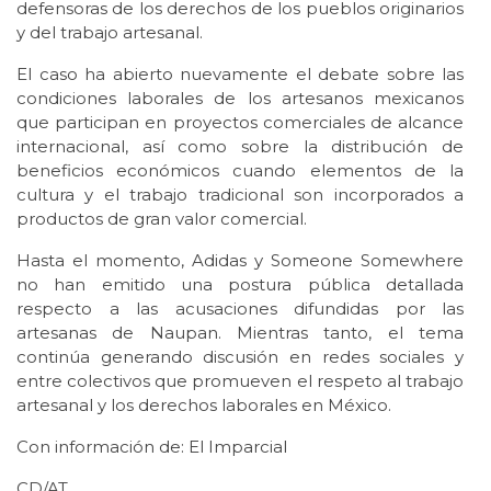
defensoras de los derechos de los pueblos originarios
y del trabajo artesanal.
El caso ha abierto nuevamente el debate sobre las
condiciones laborales de los artesanos mexicanos
que participan en proyectos comerciales de alcance
internacional, así como sobre la distribución de
beneficios económicos cuando elementos de la
cultura y el trabajo tradicional son incorporados a
productos de gran valor comercial.
Hasta el momento, Adidas y Someone Somewhere
no han emitido una postura pública detallada
respecto a las acusaciones difundidas por las
artesanas de Naupan. Mientras tanto, el tema
continúa generando discusión en redes sociales y
entre colectivos que promueven el respeto al trabajo
artesanal y los derechos laborales en México.
Con información de: El Imparcial
CD/AT