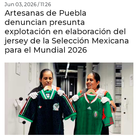
Jun 03, 2026 / 11:26
Artesanas de Puebla
denuncian presunta
explotación en elaboración del
jersey de la Selección Mexicana
para el Mundial 2026