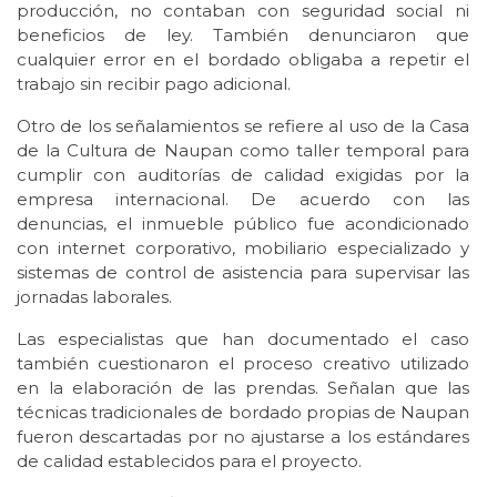
producción, no contaban con seguridad social ni
beneficios de ley. También denunciaron que
cualquier error en el bordado obligaba a repetir el
trabajo sin recibir pago adicional.
Otro de los señalamientos se refiere al uso de la Casa
de la Cultura de Naupan como taller temporal para
cumplir con auditorías de calidad exigidas por la
empresa internacional. De acuerdo con las
denuncias, el inmueble público fue acondicionado
con internet corporativo, mobiliario especializado y
sistemas de control de asistencia para supervisar las
jornadas laborales.
Las especialistas que han documentado el caso
también cuestionaron el proceso creativo utilizado
en la elaboración de las prendas. Señalan que las
técnicas tradicionales de bordado propias de Naupan
fueron descartadas por no ajustarse a los estándares
de calidad establecidos para el proyecto.