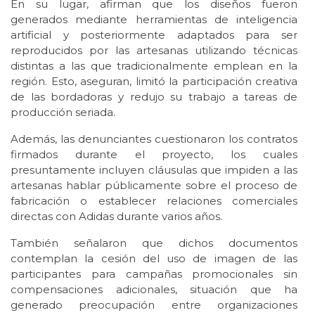
En su lugar, afirman que los diseños fueron
generados mediante herramientas de inteligencia
artificial y posteriormente adaptados para ser
reproducidos por las artesanas utilizando técnicas
distintas a las que tradicionalmente emplean en la
región. Esto, aseguran, limitó la participación creativa
de las bordadoras y redujo su trabajo a tareas de
producción seriada.
Además, las denunciantes cuestionaron los contratos
firmados durante el proyecto, los cuales
presuntamente incluyen cláusulas que impiden a las
artesanas hablar públicamente sobre el proceso de
fabricación o establecer relaciones comerciales
directas con Adidas durante varios años.
También señalaron que dichos documentos
contemplan la cesión del uso de imagen de las
participantes para campañas promocionales sin
compensaciones adicionales, situación que ha
generado preocupación entre organizaciones