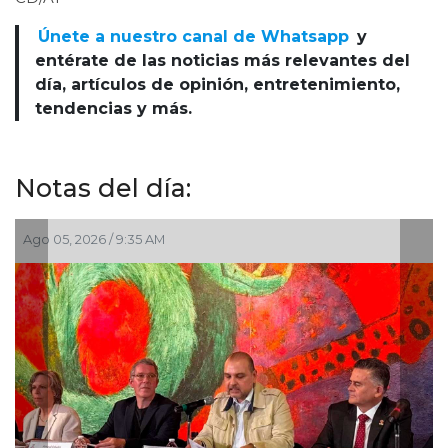
Únete a nuestro canal de Whatsapp
y
entérate de las noticias más relevantes del
día, artículos de opinión, entretenimiento,
tendencias y más.
Notas del día:
Jul 30, 2026 / 10:20 AM