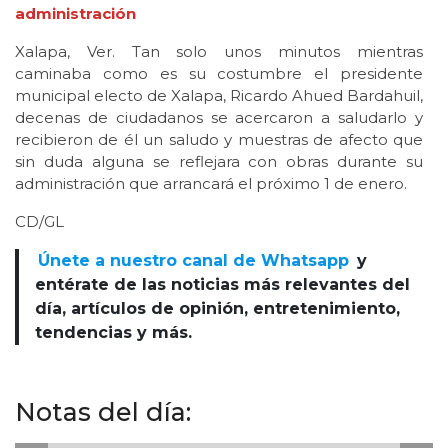
administración
Xalapa, Ver. Tan solo unos minutos mientras
caminaba como es su costumbre el presidente
municipal electo de Xalapa, Ricardo Ahued Bardahuil,
decenas de ciudadanos se acercaron a saludarlo y
recibieron de él un saludo y muestras de afecto que
sin duda alguna se reflejara con obras durante su
administración que arrancará el próximo 1 de enero.
CD/GL
Únete a nuestro canal de Whatsapp
y
entérate de las noticias más relevantes del
día, artículos de opinión, entretenimiento,
tendencias y más.
Notas del día: