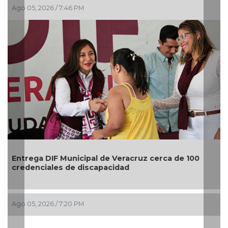
Ago 05, 2026 / 7:46 PM
Entrega DIF Municipal de Veracruz cerca de 100
credenciales de discapacidad
Ago 05, 2026 / 7:20 PM