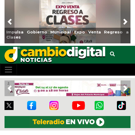
Previous
Nex
Impulsa Gobierno Municipal Expo Venta Regreso a
Clases
Previous
Nex