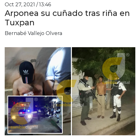
Oct 27, 2021 / 13:46
Arponea su cuñado tras riña en
Tuxpan
Bernabé Vallejo Olvera