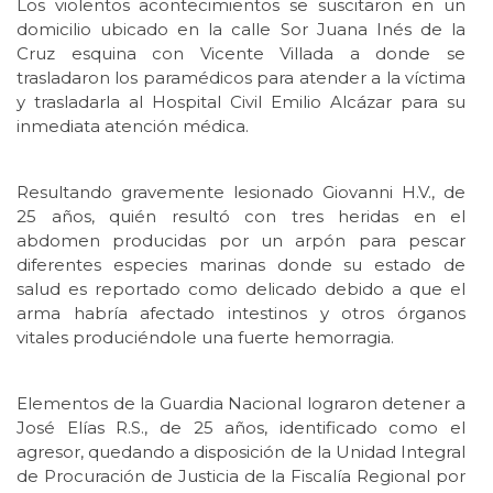
Los violentos acontecimientos se suscitaron en un
domicilio ubicado en la calle Sor Juana Inés de la
Cruz esquina con Vicente Villada a donde se
trasladaron los paramédicos para atender a la víctima
y trasladarla al Hospital Civil Emilio Alcázar para su
inmediata atención médica.
Resultando gravemente lesionado Giovanni H.V., de
25 años, quién resultó con tres heridas en el
abdomen producidas por un arpón para pescar
diferentes especies marinas donde su estado de
salud es reportado como delicado debido a que el
arma habría afectado intestinos y otros órganos
vitales produciéndole una fuerte hemorragia.
Elementos de la Guardia Nacional lograron detener a
José Elías R.S., de 25 años, identificado como el
agresor, quedando a disposición de la Unidad Integral
de Procuración de Justicia de la Fiscalía Regional por