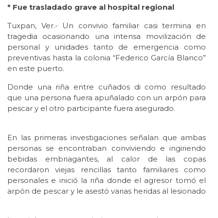
* Fue trasladado grave al hospital regional
Tuxpan, Ver.- Un convivio familiar casi termina en
tragedia ocasionando una intensa movilización de
personal y unidades tanto de emergencia como
preventivas hasta la colonia “Federico García Blanco”
en este puerto.
Donde una riña entre cuñados di como resultado
que una persona fuera apuñalado con un arpón para
pescar y el otro participante fuera asegurado.
En las primeras investigaciones señalan que ambas
personas se encontraban conviviendo e ingiriendo
bebidas embriagantes, al calor de las copas
recordaron viejas rencillas tanto familiares como
personales e inició la riña donde el agresor tomó el
arpón de pescar y le asestó varias heridas al lesionado