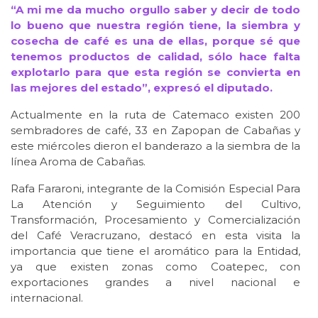
“A mi me da mucho orgullo saber y decir de todo
lo bueno que nuestra región tiene, la siembra y
cosecha de café es una de ellas, porque sé que
tenemos productos de calidad, sólo hace falta
explotarlo para que esta región se convierta en
las mejores del estado”, expresó el diputado.
Actualmente en la ruta de Catemaco existen 200
sembradores de café, 33 en Zapopan de Cabañas y
este miércoles dieron el banderazo a la siembra de la
línea Aroma de Cabañas.
Rafa Fararoni, integrante de la Comisión Especial Para
La Atención y Seguimiento del Cultivo,
Transformación, Procesamiento y Comercialización
del Café Veracruzano, destacó en esta visita la
importancia que tiene el aromático para la Entidad,
ya que existen zonas como Coatepec, con
exportaciones grandes a nivel nacional e
internacional.