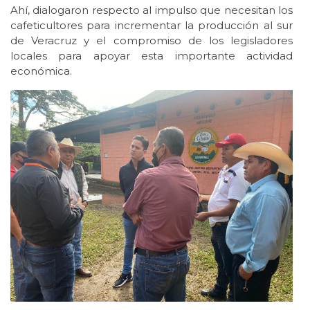
Ahí, dialogaron respecto al impulso que necesitan los
cafeticultores para incrementar la producción al sur
de Veracruz y el compromiso de los legisladores
locales para apoyar esta importante actividad
económica.