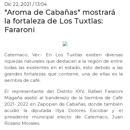
Dic 22, 2021 / 13:04
"Aroma de Cabañas" mostrará
la fortaleza de Los Tuxtlas:
Fararoni
Catemaco, Ver.- En Los Tuxtlas existen diversas
riquezas naturales que destacan a la región de entre
todas las existentes en el estado, esto debido a las
grandes fortalezas que contiene, una de ellas es la
siembra de café.
El representante del Distrito XXV, Rafael Fararoni
Magaña asistió al banderazo de la Siembra de Café
2021- 2022 en Zapopan de Cabañas, donde también
acudió la diputada Illya Dolores Escobar y el
presidente municipal electo de Catemaco, Juan
Rosario Morales.