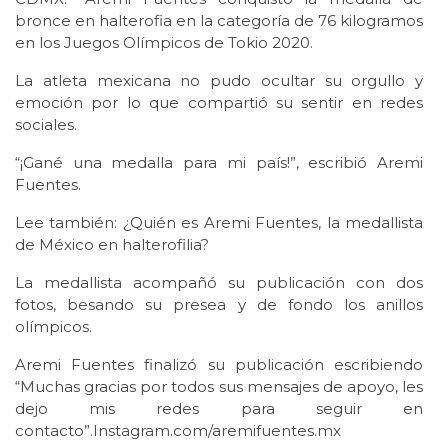
bronce en halterofia en la categoría de 76 kilogramos
en los Juegos Olímpicos de Tokio 2020.
La atleta mexicana no pudo ocultar su orgullo y
emoción por lo que compartió su sentir en redes
sociales.
“¡Gané una medalla para mi país!”, escribió Aremi
Fuentes.
Lee también: ¿Quién es Aremi Fuentes, la medallista
de México en halterofilia?
La medallista acompañó su publicación con dos
fotos, besando su presea y de fondo los anillos
olímpicos.
Aremi Fuentes finalizó su publicación escribiendo
“Muchas gracias por todos sus mensajes de apoyo, les
dejo mis redes para seguir en
contacto”.Instagram.com/aremifuentes.mx