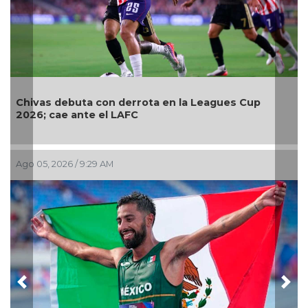
Chivas debuta con derrota en la Leagues Cup
2026; cae ante el LAFC
Ago 05, 2026 / 9:29 AM
Previous
Nex