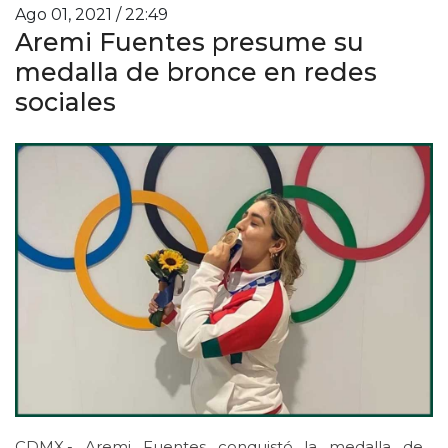
Ago 01, 2021 / 22:49
Aremi Fuentes presume su
medalla de bronce en redes
sociales
CDMX.- Aremi Fuentes conquistó la medalla de