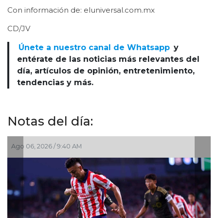
Con información de: eluniversal.com.mx
CD/JV
Únete a nuestro canal de Whatsapp
y
entérate de las noticias más relevantes del
día, artículos de opinión, entretenimiento,
tendencias y más.
Notas del día:
Ago 06, 2026 / 9:40 AM