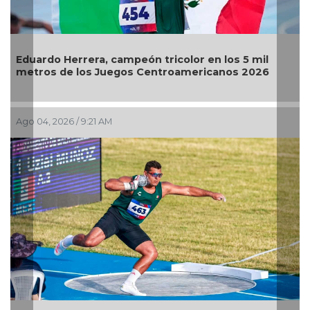
Eduardo Herrera, campeón tricolor en los 5 mil
metros de los Juegos Centroamericanos 2026
Ago 04, 2026 / 9:21 AM