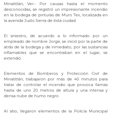
Minatitlán, Ver.- Por causas hasta el momento
desconocidas, se registró un impresionante incendio
en la bodega de pinturas de Muro Tex, localizada en
la avenida Justo Sierra de ésta ciudad.
El siniestro, de acuerdo a lo informado por un
empleado de nombre Jorge, se inició por la parte de
atrás de la bodega y de inmediato, por las sustancias
inflamables que se encontraban en el lugar, se
extendió.
Elementos de Bomberos y Protección Civil de
Minatitlán, trabajaron por más de 40 minutos para
tratar de controlar el incendio que provoca llamas
hasta de uno 20 metros de altura y una intensa y
densa nube de humo negro.
Al sitio, llegaron elementos de la Policía Municipal