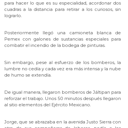
para hacer lo que es su especialidad, acordonar dos
cuadras a la distancia para retirar a los curiosos, sin
lograrlo.
Posteriormente llegó una camioneta blanca de
Pemex con galones de sustancias especiales para
combatir el incendio de la bodega de pinturas.
Sin embargo, pese al esfuerzo de los bomberos, la
lumbre no cedía y cada vez era más intensa y la nube
de humo se extendía.
De igual manera, llegaron bomberos de Jáltipan para
reforzar el trabajo. Unos 50 minutos después llegaron
al sitio elementos del Ejército Mexicano.
Jorge, que se abrazaba en la avenida Justo Sierra con