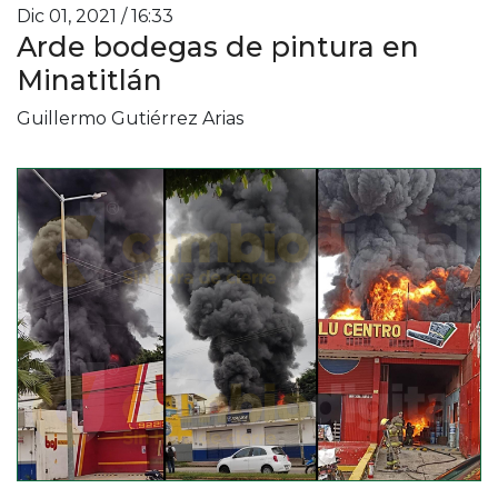
Dic 01, 2021 / 16:33
Arde bodegas de pintura en
Minatitlán
Guillermo Gutiérrez Arias