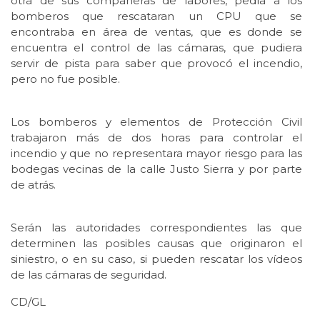
otra de sus compañeras de labores, pedía a los
bomberos que rescataran un CPU que se
encontraba en área de ventas, que es donde se
encuentra el control de las cámaras, que pudiera
servir de pista para saber que provocó el incendio,
pero no fue posible.
Los bomberos y elementos de Protección Civil
trabajaron más de dos horas para controlar el
incendio y que no representara mayor riesgo para las
bodegas vecinas de la calle Justo Sierra y por parte
de atrás.
Serán las autoridades correspondientes las que
determinen las posibles causas que originaron el
siniestro, o en su caso, si pueden rescatar los vídeos
de las cámaras de seguridad.
CD/GL