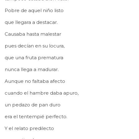
Pobre de aquel niño listo
que llegara a destacar.
Causaba hasta malestar
pues decían en su locura,
que una fruta prematura
nunca llega a madurar.
Aunque no faltaba afecto
cuando el hambre daba apuro,
un pedazo de pan duro
era el tentempié perfecto.
Y el relato predilecto