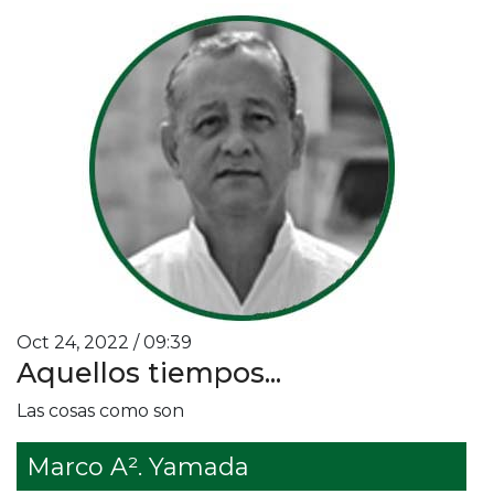
Oct 24, 2022 / 09:39
Aquellos tiempos...
Las cosas como son
Marco A². Yamada