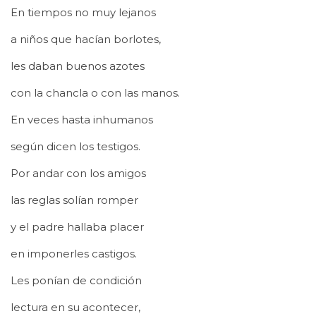
En tiempos no muy lejanos
a niños que hacían borlotes,
les daban buenos azotes
con la chancla o con las manos.
En veces hasta inhumanos
según dicen los testigos.
Por andar con los amigos
las reglas solían romper
y el padre hallaba placer
en imponerles castigos.
Les ponían de condición
lectura en su acontecer,