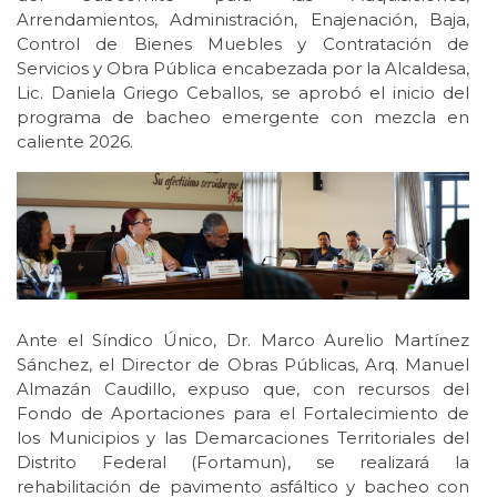
Arrendamientos, Administración, Enajenación, Baja,
Control de Bienes Muebles y Contratación de
Servicios y Obra Pública encabezada por la Alcaldesa,
Lic. Daniela Griego Ceballos, se aprobó el inicio del
programa de bacheo emergente con mezcla en
caliente 2026.
Ante el Síndico Único, Dr. Marco Aurelio Martínez
Sánchez, el Director de Obras Públicas, Arq. Manuel
Almazán Caudillo, expuso que, con recursos del
Fondo de Aportaciones para el Fortalecimiento de
los Municipios y las Demarcaciones Territoriales del
Distrito Federal (Fortamun), se realizará la
rehabilitación de pavimento asfáltico y bacheo con