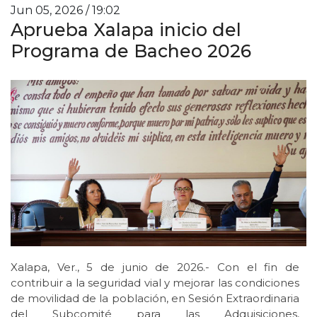
Jun 05, 2026 / 19:02
Aprueba Xalapa inicio del
Programa de Bacheo 2026
Xalapa, Ver., 5 de junio de 2026.- Con el fin de
contribuir a la seguridad vial y mejorar las condiciones
de movilidad de la población, en Sesión Extraordinaria
del Subcomité para las Adquisiciones,