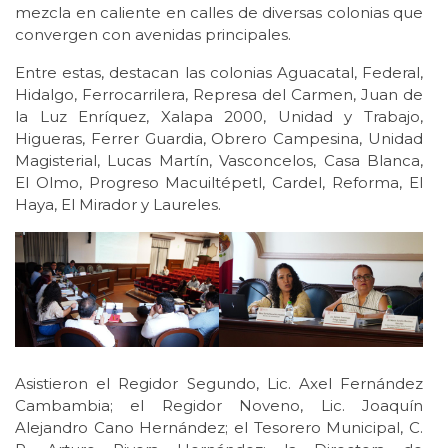
mezcla en caliente en calles de diversas colonias que
convergen con avenidas principales.
Entre estas, destacan las colonias Aguacatal, Federal,
Hidalgo, Ferrocarrilera, Represa del Carmen, Juan de
la Luz Enríquez, Xalapa 2000, Unidad y Trabajo,
Higueras, Ferrer Guardia, Obrero Campesina, Unidad
Magisterial, Lucas Martín, Vasconcelos, Casa Blanca,
El Olmo, Progreso Macuiltépetl, Cardel, Reforma, El
Haya, El Mirador y Laureles.
Asistieron el Regidor Segundo, Lic. Axel Fernández
Cambambia; el Regidor Noveno, Lic. Joaquín
Alejandro Cano Hernández; el Tesorero Municipal, C.