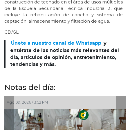
construcción de techado en el área de usos múltiples
de la Escuela Secundaria Técnica Industrial 3, que
incluye la rehabilitación de cancha y sistema de
captación, almacenamiento y filtración de agua.
CD/GL
Únete a nuestro canal de Whatsapp
y
entérate de las noticias más relevantes del
día, artículos de opinión, entretenimiento,
tendencias y más.
Notas del día:
Ago 05, 2026 / 9:24 AM