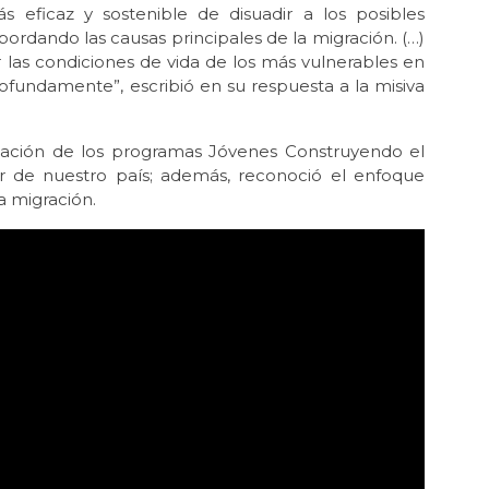
eficaz y sostenible de disuadir a los posibles
ordando las causas principales de la migración. (…)
 las condiciones de vida de los más vulnerables en
ofundamente”, escribió en su respuesta a la misiva
ación de los programas Jóvenes Construyendo el
r de nuestro país; además, reconoció el enfoque
 migración.