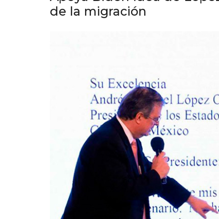
de la migración