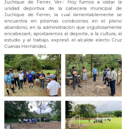
Juchique de Ferrer, Ver.- Hoy fuimos a visitar la
unidad deportiva de la cabecera municipal de
Juchique de Ferrer, la cual lamentablemente se
encuentra en pésimas condiciones en el pleno
abandono, en la administración que orgullosamente
encabezaré, apostaremos al deporte, a la cultura, al
estudio y al trabajo, expresó el alcalde electo Cruz
Cuevas Hernández.