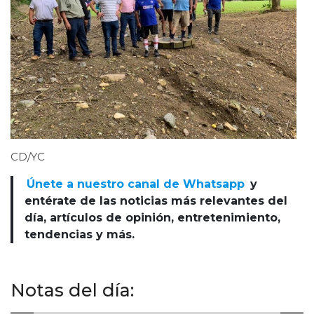
CD/YC
Únete a nuestro canal de Whatsapp
y
entérate de las noticias más relevantes del
día, artículos de opinión, entretenimiento,
tendencias y más.
Notas del día: