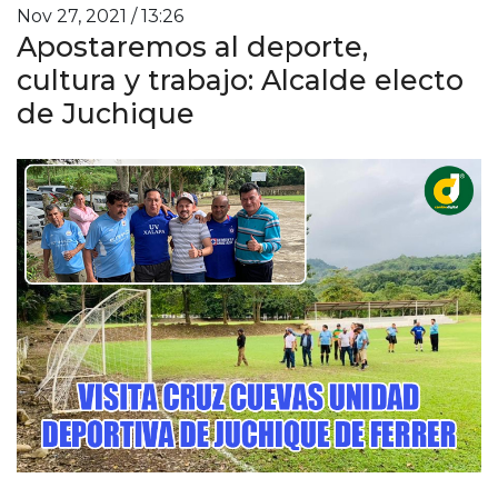
Nov 27, 2021 / 13:26
Apostaremos al deporte,
cultura y trabajo: Alcalde electo
de Juchique