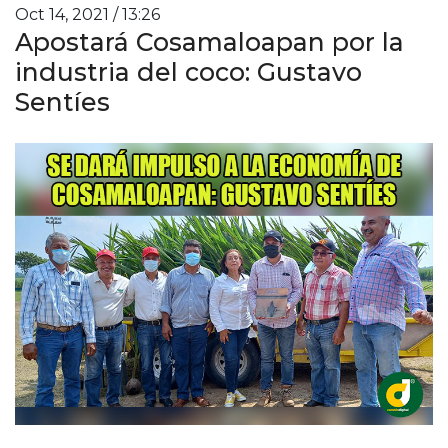
Oct 14, 2021 / 13:26
Apostará Cosamaloapan por la
industria del coco: Gustavo
Sentíes