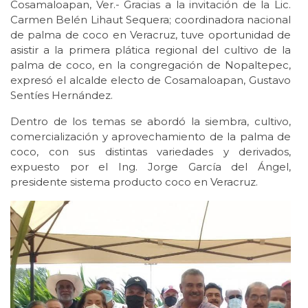
Cosamaloapan, Ver.- Gracias a la invitación de la Lic.
Carmen Belén Lihaut Sequera; coordinadora nacional
de palma de coco en Veracruz, tuve oportunidad de
asistir a la primera plática regional del cultivo de la
palma de coco, en la congregación de Nopaltepec,
expresó el alcalde electo de Cosamaloapan, Gustavo
Sentíes Hernández.
Dentro de los temas se abordó la siembra, cultivo,
comercialización y aprovechamiento de la palma de
coco, con sus distintas variedades y derivados,
expuesto por el Ing. Jorge García del Ángel,
presidente sistema producto coco en Veracruz.