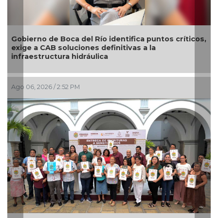
Gobierno de Boca del Río identifica puntos críticos,
exige a CAB soluciones definitivas a la
infraestructura hidráulica
Ago 06, 2026 / 2:52 PM