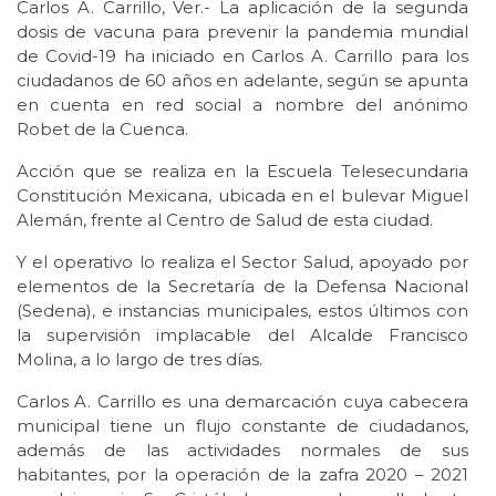
Carlos A. Carrillo, Ver.- La aplicación de la segunda
dosis de vacuna para prevenir la pandemia mundial
de Covid-19 ha iniciado en Carlos A. Carrillo para los
ciudadanos de 60 años en adelante, según se apunta
en cuenta en red social a nombre del anónimo
Robet de la Cuenca.
Acción que se realiza en la Escuela Telesecundaria
Constitución Mexicana, ubicada en el bulevar Miguel
Alemán, frente al Centro de Salud de esta ciudad.
Y el operativo lo realiza el Sector Salud, apoyado por
elementos de la Secretaría de la Defensa Nacional
(Sedena), e instancias municipales, estos últimos con
la supervisión implacable del Alcalde Francisco
Molina, a lo largo de tres días.
Carlos A. Carrillo es una demarcación cuya cabecera
municipal tiene un flujo constante de ciudadanos,
además de las actividades normales de sus
habitantes, por la operación de la zafra 2020 – 2021