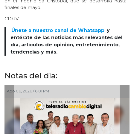
en el ingenio Sa Cristóbal, que se desarrolla hasta
finales de mayo.
CD/JV
Únete a nuestro canal de Whatsapp
y
entérate de las noticias más relevantes del
día, artículos de opinión, entretenimiento,
tendencias y más.
Notas del día:
Ago 06, 2026 / 6:01 PM