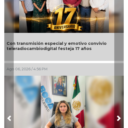
Con transmisión especial y emotivo convivio
teleradiocambiodigital festeja 17 años
Ago 06, 2026 / 4:56 PM
Previous
Nex