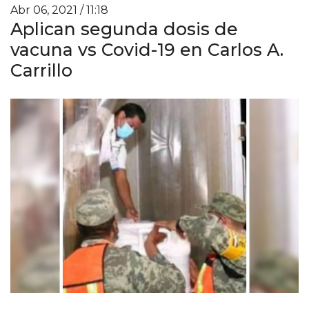
Abr 06, 2021 / 11:18
Aplican segunda dosis de
vacuna vs Covid-19 en Carlos A.
Carrillo