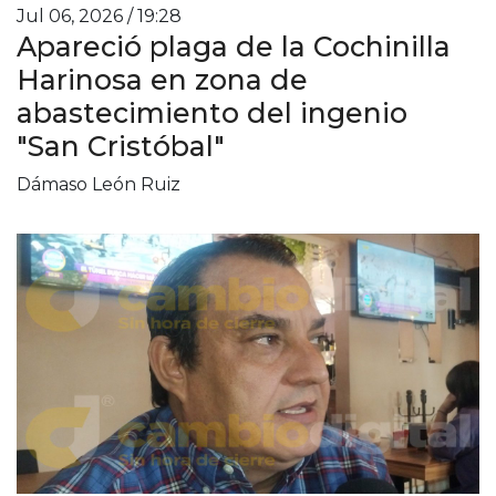
Jul 06, 2026 / 19:28
Apareció plaga de la Cochinilla
Harinosa en zona de
abastecimiento del ingenio
"San Cristóbal"
Dámaso León Ruiz