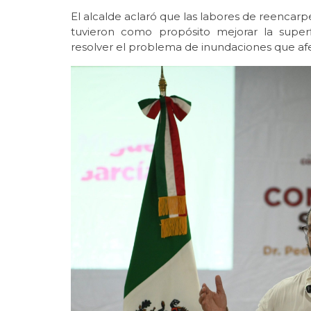
El alcalde aclaró que las labores de reencar
tuvieron como propósito mejorar la super
resolver el problema de inundaciones que af