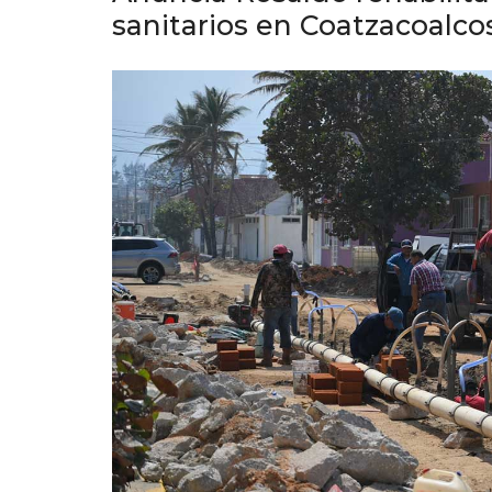
sanitarios en Coatzacoalco