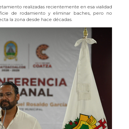
petamiento realizadas recientemente en esa vialidad
ficie de rodamiento y eliminar baches, pero no
ecta la zona desde hace décadas.