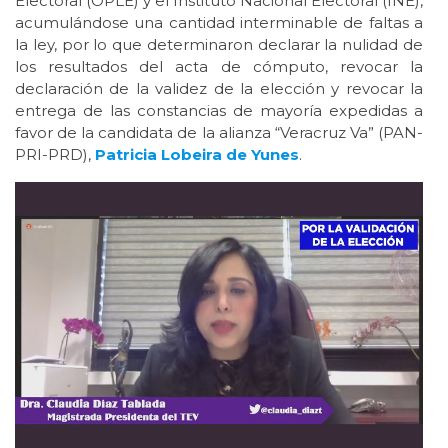
Electoral (OPLE) y el Instituto Nacional Electoral (INE),
acumulándose una cantidad interminable de faltas a
la ley, por lo que determinaron declarar la nulidad de
los resultados del acta de cómputo, revocar la
declaración de la validez de la elección y revocar la
entrega de las constancias de mayoría expedidas a
favor de la candidata de la alianza “Veracruz Va” (PAN-
PRI-PRD),
Patricia Lobeira de Yunes
.