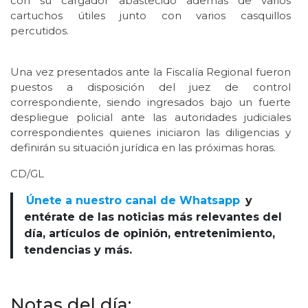
con su cargador abastecido además de varios
cartuchos útiles junto con varios casquillos
percutidos.
Una vez presentados ante la Fiscalía Regional fueron
puestos a disposición del juez de control
correspondiente, siendo ingresados bajo un fuerte
despliegue policial ante las autoridades judiciales
correspondientes quienes iniciaron las diligencias y
definirán su situación jurídica en las próximas horas.
CD/GL
Únete a nuestro canal de Whatsapp
y
entérate de las noticias más relevantes del
día, artículos de opinión, entretenimiento,
tendencias y más.
Notas del día: