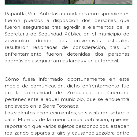
Papantla, Ver.- Ante las autoridades correspondientes
fueron puestos a disposición dos personas, que
fueron aseguradas tras agredir a elementos de la
Secretaria de Seguridad Pública en el municipio de
Zozocolco donde dos preventivos estatales,
resultaron lesionadas de consideración, tras un
enfrentamiento fueron detenidas dos personas
además de asegurar armas largas y un automóvil.
Cómo fuera informado oportunamente en este
medio de comunicación, dicho enfrentamiento fue
en la comunidad de Zozocolco de Guerrero,
perteneciente a aquel municipio, que se encuentra
enclavado en la Sierra Totonaca.
Los violentos acontecimientos, se suscitaron sobre la
calle Morelos de la mencionada población, quienes
reportaron que varios sujetos desconocidos, estaban
realizando disparos al aire y causando zozobra entre