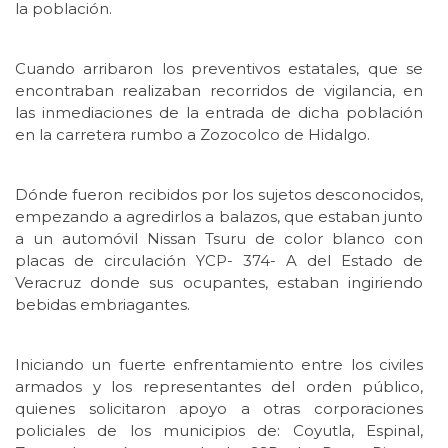
la población.
Cuando arribaron los preventivos estatales, que se
encontraban realizaban recorridos de vigilancia, en
las inmediaciones de la entrada de dicha población
en la carretera rumbo a Zozocolco de Hidalgo.
Dónde fueron recibidos por los sujetos desconocidos,
empezando a agredirlos a balazos, que estaban junto
a un automóvil Nissan Tsuru de color blanco con
placas de circulación YCP- 374- A del Estado de
Veracruz donde sus ocupantes, estaban ingiriendo
bebidas embriagantes.
Iniciando un fuerte enfrentamiento entre los civiles
armados y los representantes del orden público,
quienes solicitaron apoyo a otras corporaciones
policiales de los municipios de: Coyutla, Espinal,