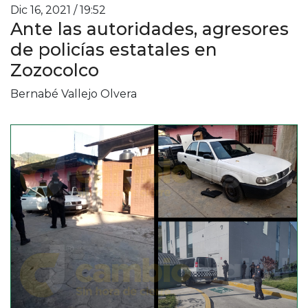
Dic 16, 2021 / 19:52
Ante las autoridades, agresores
de policías estatales en
Zozocolco
Bernabé Vallejo Olvera