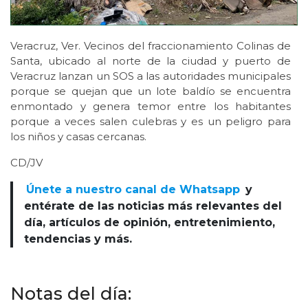
Veracruz, Ver. Vecinos del fraccionamiento Colinas de
Santa, ubicado al norte de la ciudad y puerto de
Veracruz lanzan un SOS a las autoridades municipales
porque se quejan que un lote baldío se encuentra
enmontado y genera temor entre los habitantes
porque a veces salen culebras y es un peligro para
los niños y casas cercanas.
CD/JV
Únete a nuestro canal de Whatsapp
y
entérate de las noticias más relevantes del
día, artículos de opinión, entretenimiento,
tendencias y más.
Notas del día: