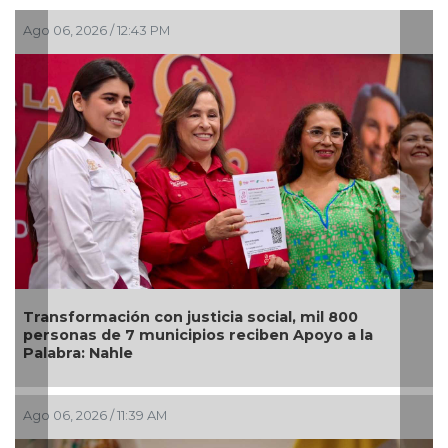
Ago 06, 2026 / 12:43 PM
Transformación con justicia social, mil 800
personas de 7 municipios reciben Apoyo a la
Palabra: Nahle
Ago 06, 2026 / 11:39 AM