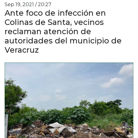
Sep 19, 2021 / 20:27
Ante foco de infección en
Colinas de Santa, vecinos
reclaman atención de
autoridades del municipio de
Veracruz