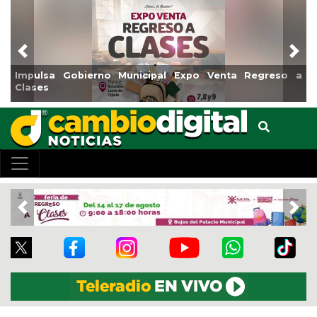
Previous
Nex
Impulsa Gobierno Municipal Expo Venta Regreso a
Clases
Previous
Nex